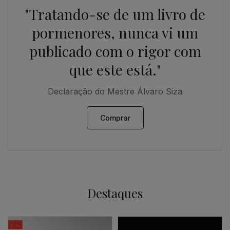
"Tratando-se de um livro de
pormenores, nunca vi um
publicado com o rigor com
que este está."
Declaração do Mestre Álvaro Siza
Comprar
Destaques