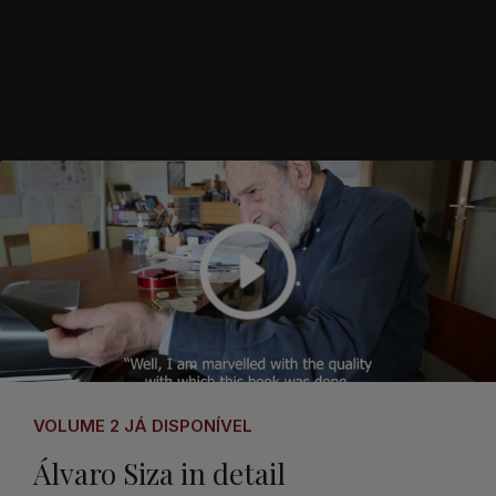
VOLUME 2 JÁ DISPONÍVEL
Álvaro Siza in detail