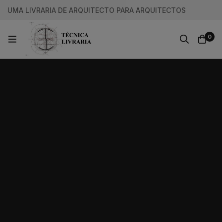
UMA LIVRARIA DE ARQUITECTO PARA ARQUITECTOS
0