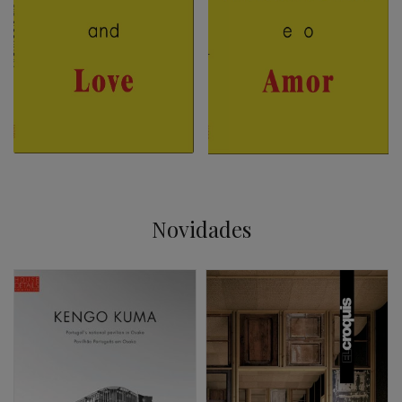
Novidades