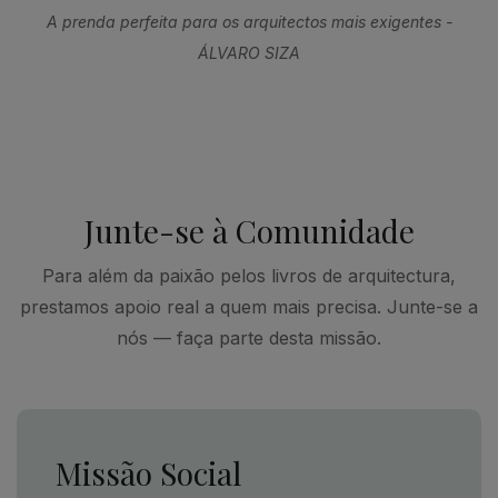
A prenda perfeita para os arquitectos mais exigentes -
ÁLVARO SIZA
Junte-se à Comunidade
Para além da paixão pelos livros de arquitectura,
prestamos apoio real a quem mais precisa. Junte-se a
nós — faça parte desta missão.
Missão Social