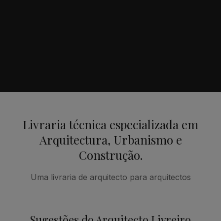
Livraria técnica especializada em
Arquitectura, Urbanismo e
Construção.
Uma livraria de arquitecto para arquitectos
Sugestões do Arquitecto Livreiro