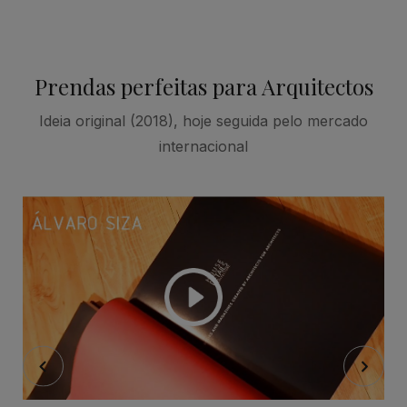
Prendas perfeitas para Arquitectos
Ideia original (2018), hoje seguida pelo mercado
internacional