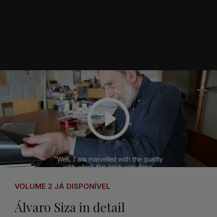
VOLUME 2 JÁ DISPONÍVEL
Álvaro Siza in detail