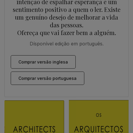
intenção de espalhar esperança e um
sentimento positivo a quem o ler. Existe
um genuíno desejo de melhorar a vida
das pessoas.
Ofereça que vai fazer bem a alguém.
Dísponível edição em português.
Comprar versão inglesa
Comprar versão portuguesa