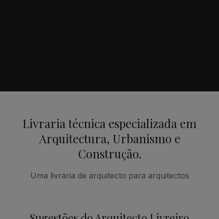
Livraria técnica especializada em
Arquitectura, Urbanismo e
Construção.
Uma livraria de arquitecto para arquitectos
Sugestões do Arquitecto Livreiro