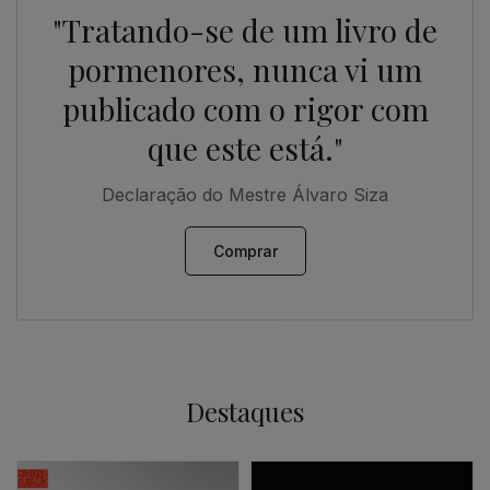
"Tratando-se de um livro de
pormenores, nunca vi um
publicado com o rigor com
que este está."
Declaração do Mestre Álvaro Siza
Comprar
Destaques