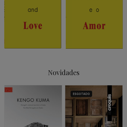
Novidades
ESGOTADO