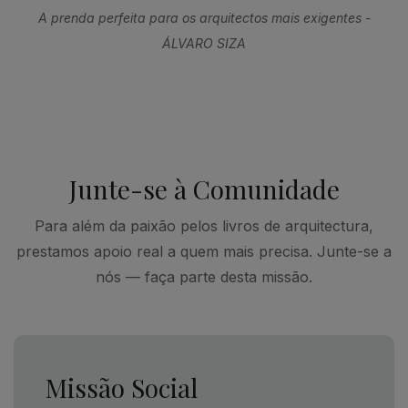
A prenda perfeita para os arquitectos mais exigentes -
ÁLVARO SIZA
Junte-se à Comunidade
Para além da paixão pelos livros de arquitectura,
prestamos apoio real a quem mais precisa. Junte-se a
nós — faça parte desta missão.
Missão Social