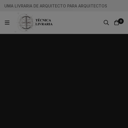
UMA LIVRARIA DE ARQUITECTO PARA ARQUITECTOS
0