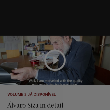
VOLUME 2 JÁ DISPONÍVEL
Álvaro Siza in detail