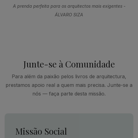
A prenda perfeita para os arquitectos mais exigentes -
ÁLVARO SIZA
Junte-se à Comunidade
Para além da paixão pelos livros de arquitectura,
prestamos apoio real a quem mais precisa. Junte-se a
nós — faça parte desta missão.
Missão Social