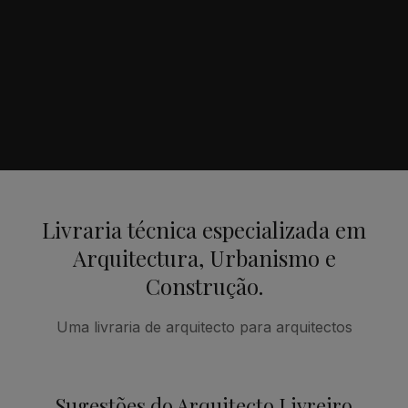
Livraria técnica especializada em
Arquitectura, Urbanismo e
Construção.
Uma livraria de arquitecto para arquitectos
Sugestões do Arquitecto Livreiro