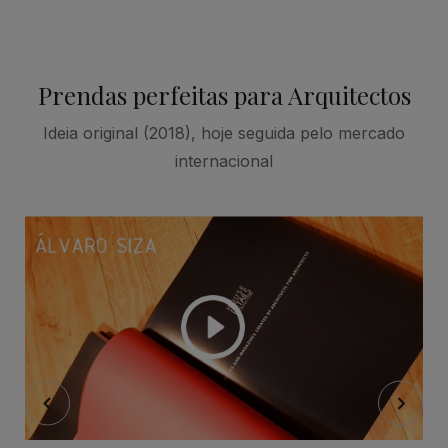
Prendas perfeitas para Arquitectos
Ideia original (2018), hoje seguida pelo mercado
internacional