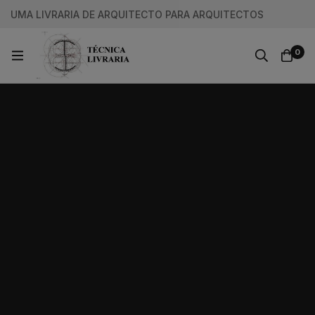
UMA LIVRARIA DE ARQUITECTO PARA ARQUITECTOS
0