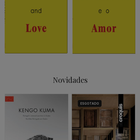
Novidades
ESGOTADO