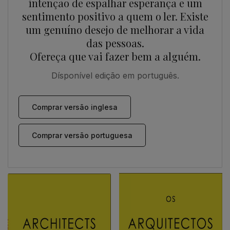
intenção de espalhar esperança e um
sentimento positivo a quem o ler. Existe
um genuíno desejo de melhorar a vida
das pessoas.
Ofereça que vai fazer bem a alguém.
Dísponível edição em português.
Comprar versão inglesa
Comprar versão portuguesa