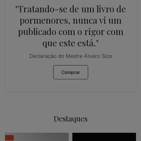
"Tratando-se de um livro de
pormenores, nunca vi um
publicado com o rigor com
que este está."
Declaração do Mestre Álvaro Siza
Comprar
Destaques