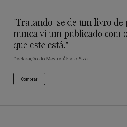
"Tratando-se de um livro de
nunca vi um publicado com o
que este está."
Declaração do Mestre Álvaro Siza
Comprar