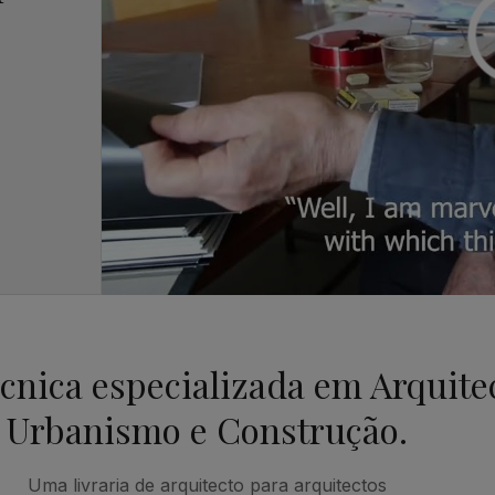
écnica especializada em Arquite
Urbanismo e Construção.
Uma livraria de arquitecto para arquitectos