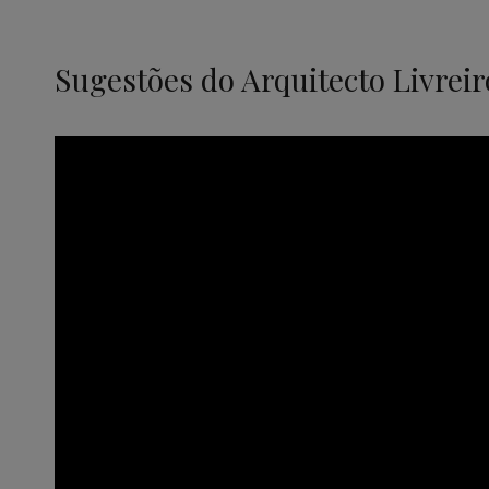
Sugestões do Arquitecto Livreir