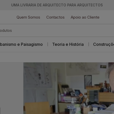
UMA LIVRARIA DE ARQUITECTO PARA ARQUITECTOS
Quem Somos
Contactos
Apoio ao Cliente
banismo e Paisagismo
Teoria e História
Construçõ
l