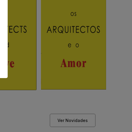
Ver Novidades