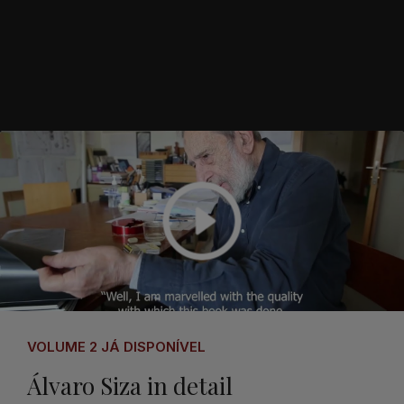
VOLUME 2 JÁ DISPONÍVEL
Álvaro Siza in detail