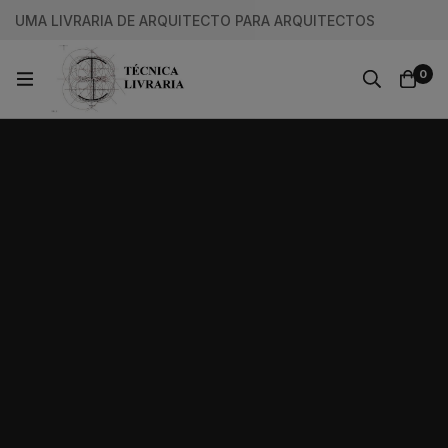
UMA LIVRARIA DE ARQUITECTO PARA ARQUITECTOS
0