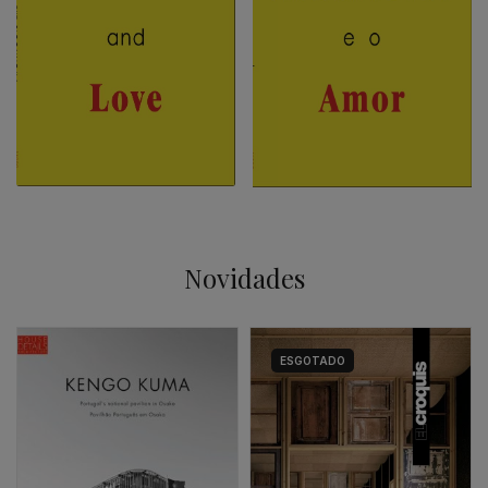
Novidades
ESGOTADO