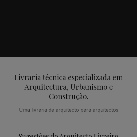
Livraria técnica especializada em
Arquitectura, Urbanismo e
Construção.
Uma livraria de arquitecto para arquitectos
Sugestões do Arquitecto Livreiro