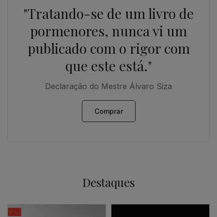
"Tratando-se de um livro de
pormenores, nunca vi um
publicado com o rigor com
que este está."
Declaração do Mestre Álvaro Siza
Comprar
Destaques