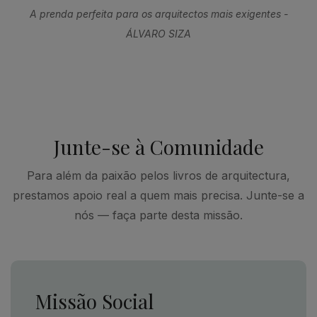
A prenda perfeita para os arquitectos mais exigentes -
ÁLVARO SIZA
Junte-se à Comunidade
Para além da paixão pelos livros de arquitectura,
prestamos apoio real a quem mais precisa. Junte-se a
nós — faça parte desta missão.
Missão Social