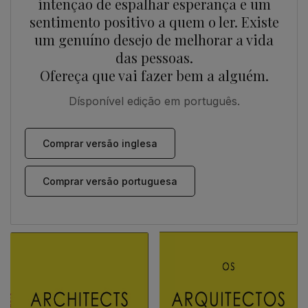
intenção de espalhar esperança e um
sentimento positivo a quem o ler. Existe
um genuíno desejo de melhorar a vida
das pessoas.
Ofereça que vai fazer bem a alguém.
Dísponível edição em português.
Comprar versão inglesa
Comprar versão portuguesa