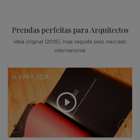
Prendas perfeitas para Arquitectos
Ideia original (2018), hoje seguida pelo mercado
internacional