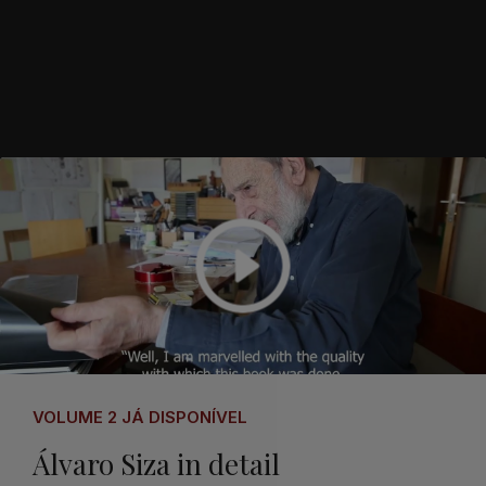
VOLUME 2 JÁ DISPONÍVEL
Álvaro Siza in detail