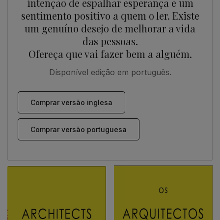
intenção de espalhar esperança e um
sentimento positivo a quem o ler. Existe
um genuíno desejo de melhorar a vida
das pessoas.
Ofereça que vai fazer bem a alguém.
Dísponível edição em português.
Comprar versão inglesa
Comprar versão portuguesa