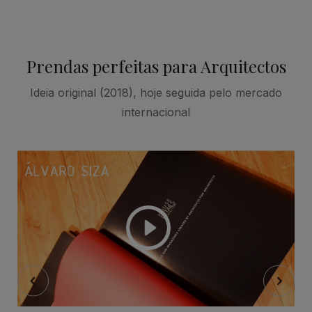
Prendas perfeitas para Arquitectos
Ideia original (2018), hoje seguida pelo mercado
internacional