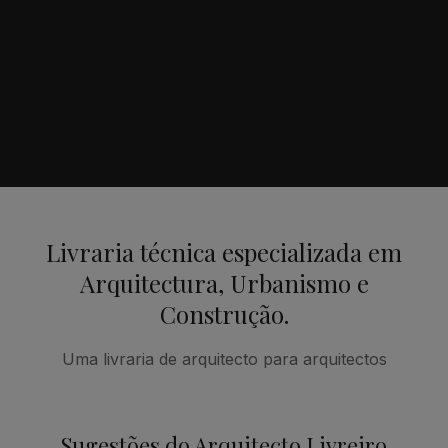
Livraria técnica especializada em
Arquitectura, Urbanismo e
Construção.
Uma livraria de arquitecto para arquitectos
Sugestões do Arquitecto Livreiro