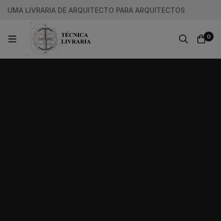
UMA LIVRARIA DE ARQUITECTO PARA ARQUITECTOS
0