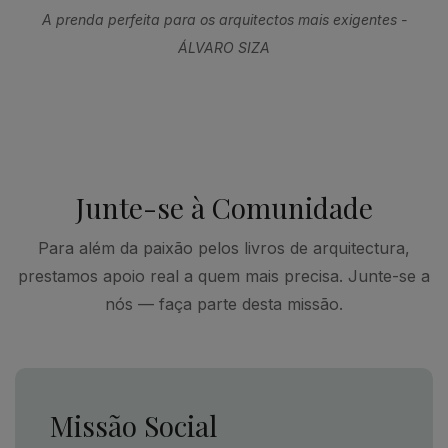
A prenda perfeita para os arquitectos mais exigentes -
ÁLVARO SIZA
Junte-se à Comunidade
Para além da paixão pelos livros de arquitectura,
prestamos apoio real a quem mais precisa. Junte-se a
nós — faça parte desta missão.
Missão Social