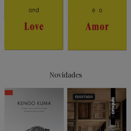
Novidades
ESGOTADO