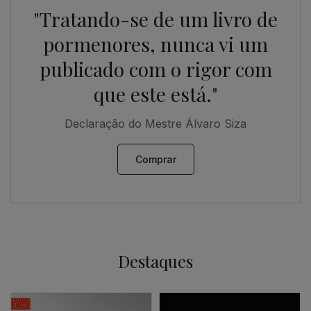
"Tratando-se de um livro de
pormenores, nunca vi um
publicado com o rigor com
que este está."
Declaração do Mestre Álvaro Siza
Comprar
Destaques