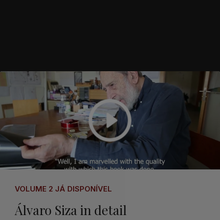
VOLUME 2 JÁ DISPONÍVEL
Álvaro Siza in detail