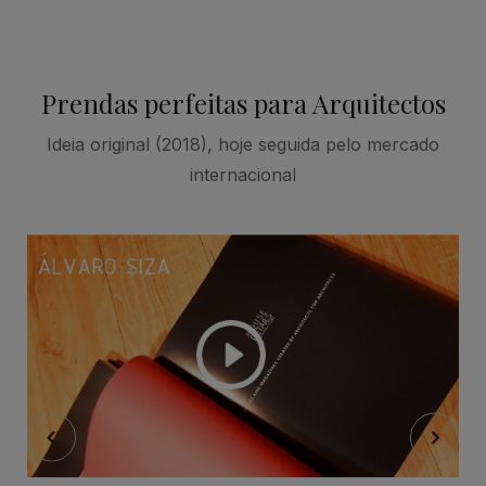
Prendas perfeitas para Arquitectos
Ideia original (2018), hoje seguida pelo mercado
internacional