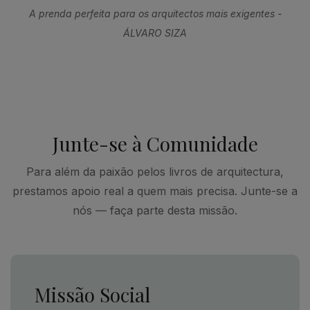
A prenda perfeita para os arquitectos mais exigentes -
ÁLVARO SIZA
Junte-se à Comunidade
Para além da paixão pelos livros de arquitectura,
prestamos apoio real a quem mais precisa. Junte-se a
nós — faça parte desta missão.
Missão Social