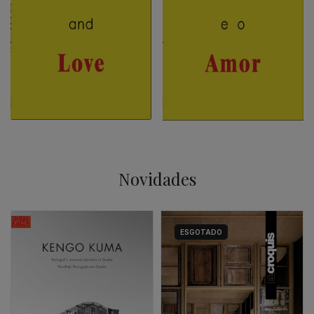
Novidades
ESGOTADO