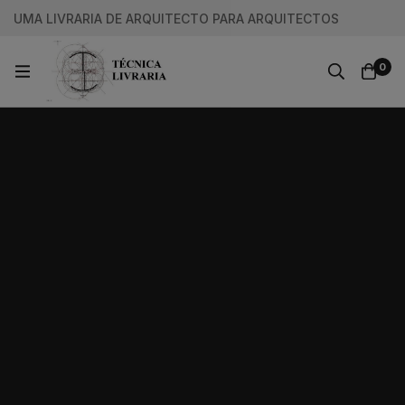
UMA LIVRARIA DE ARQUITECTO PARA ARQUITECTOS
0