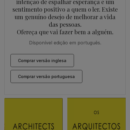
intenção de espalhar esperança e um
sentimento positivo a quem o ler. Existe
um genuíno desejo de melhorar a vida
das pessoas.
Ofereça que vai fazer bem a alguém.
Dísponível edição em português.
Comprar versão inglesa
Comprar versão portuguesa