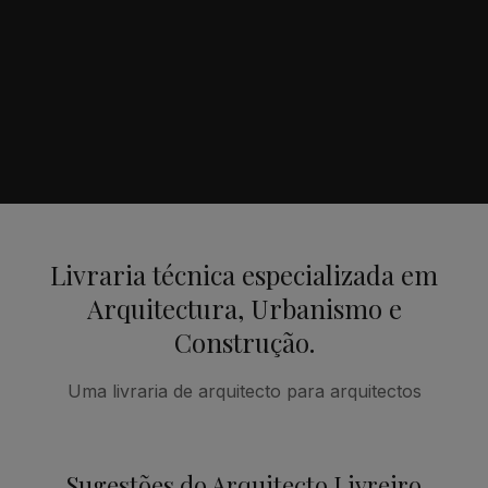
Livraria técnica especializada em
Arquitectura, Urbanismo e
Construção.
Uma livraria de arquitecto para arquitectos
Sugestões do Arquitecto Livreiro