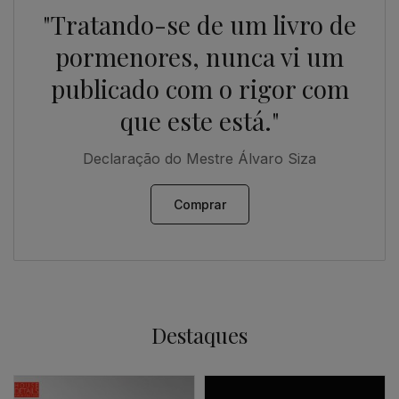
"Tratando-se de um livro de
pormenores, nunca vi um
publicado com o rigor com
que este está."
Declaração do Mestre Álvaro Siza
Comprar
Destaques