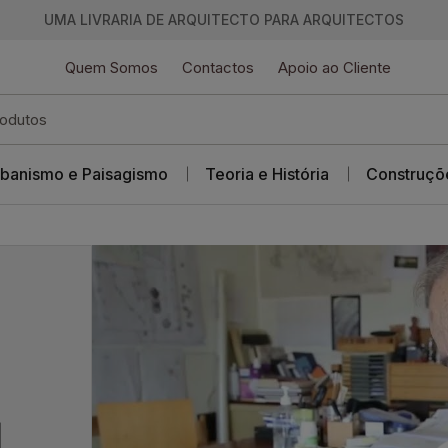
UMA LIVRARIA DE ARQUITECTO PARA ARQUITECTOS
Quem Somos
Contactos
Apoio ao Cliente
banismo e Paisagismo
Teoria e História
Construçõ
l