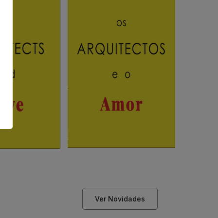
Ver Novidades