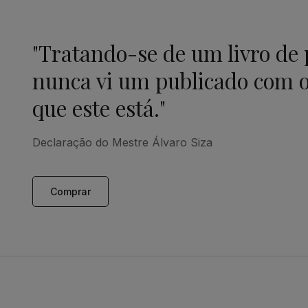
"Tratando-se de um livro de
nunca vi um publicado com o
que este está."
Declaração do Mestre Álvaro Siza
Comprar