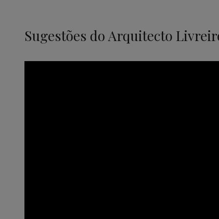
Sugestões do Arquitecto Livreir