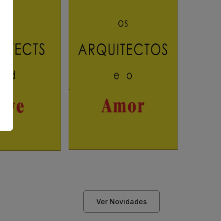
Ver Novidades