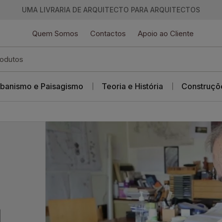
UMA LIVRARIA DE ARQUITECTO PARA ARQUITECTOS
Quem Somos
Contactos
Apoio ao Cliente
banismo e Paisagismo
Teoria e História
Construçõ
l