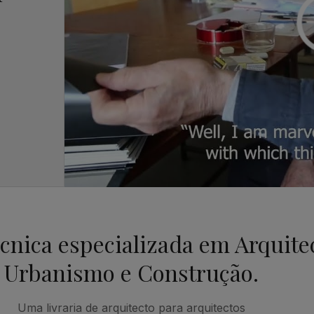
écnica especializada em Arquite
Urbanismo e Construção.
Uma livraria de arquitecto para arquitectos