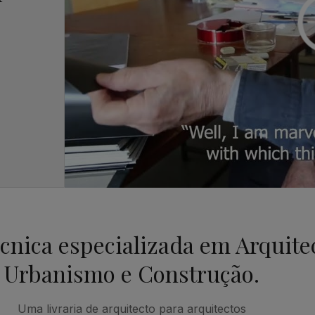
écnica especializada em Arquite
Urbanismo e Construção.
Uma livraria de arquitecto para arquitectos