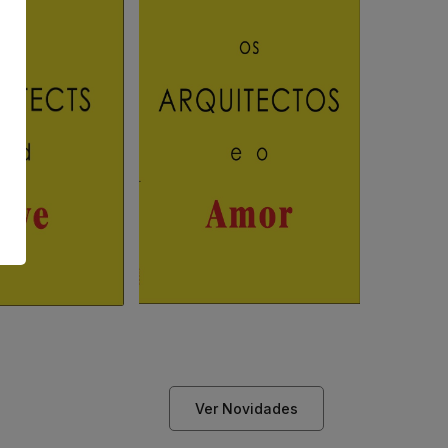
Ver Novidades