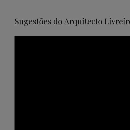
Sugestões do Arquitecto Livreir