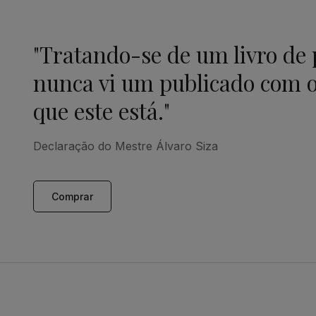
"Tratando-se de um livro de
nunca vi um publicado com o
que este está."
Declaração do Mestre Álvaro Siza
Comprar