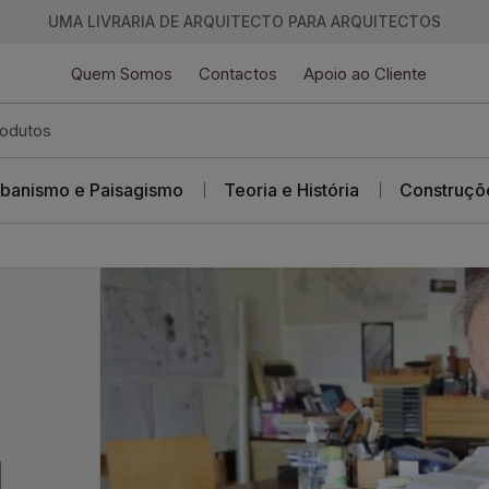
UMA LIVRARIA DE ARQUITECTO PARA ARQUITECTOS
Quem Somos
Contactos
Apoio ao Cliente
banismo e Paisagismo
Teoria e História
Construçõ
l