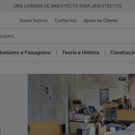
UMA LIVRARIA DE ARQUITECTO PARA ARQUITECTOS
Quem Somos
Contactos
Apoio ao Cliente
banismo e Paisagismo
Teoria e História
Construçõ
l