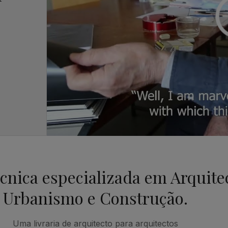
écnica especializada em Arquite
Urbanismo e Construção.
Uma livraria de arquitecto para arquitectos