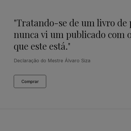
"Tratando-se de um livro de
nunca vi um publicado com o
que este está."
Declaração do Mestre Álvaro Siza
Comprar