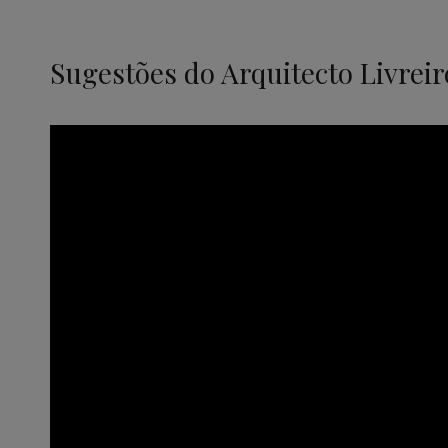
Sugestões do Arquitecto Livreir