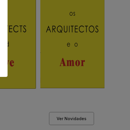
Ver Novidades