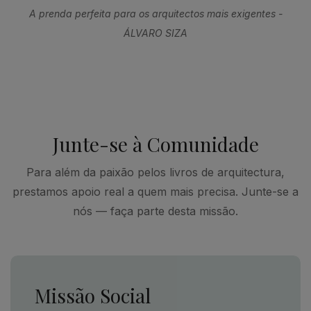
A prenda perfeita para os arquitectos mais exigentes -
ÁLVARO SIZA
Junte-se à Comunidade
Para além da paixão pelos livros de arquitectura,
prestamos apoio real a quem mais precisa. Junte-se a
nós — faça parte desta missão.
Missão Social