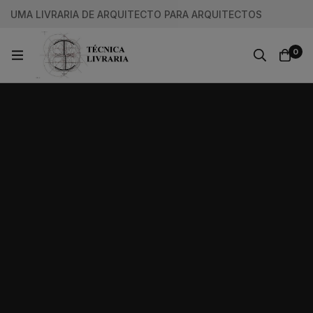
UMA LIVRARIA DE ARQUITECTO PARA ARQUITECTOS
0