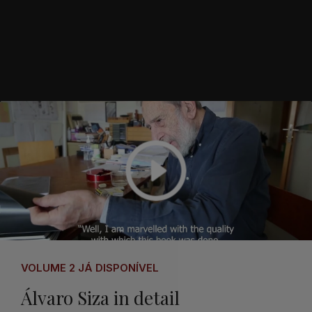
VOLUME 2 JÁ DISPONÍVEL
Álvaro Siza in detail