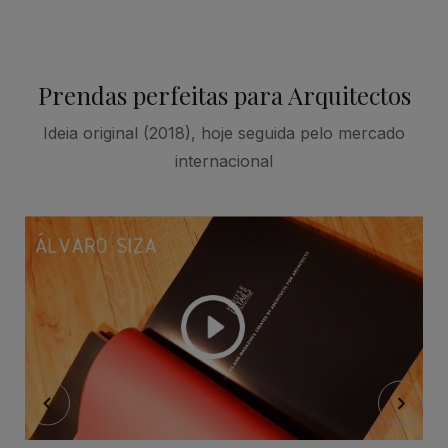
Prendas perfeitas para Arquitectos
Ideia original (2018), hoje seguida pelo mercado
internacional