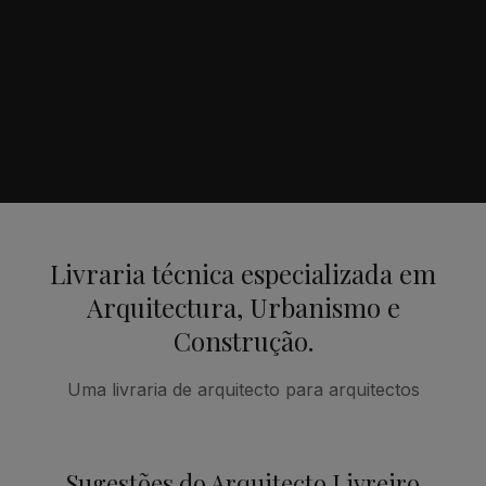
Livraria técnica especializada em
Arquitectura, Urbanismo e
Construção.
Uma livraria de arquitecto para arquitectos
Sugestões do Arquitecto Livreiro