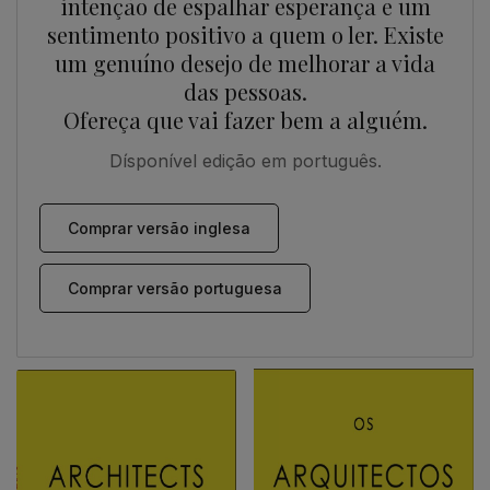
intenção de espalhar esperança e um
sentimento positivo a quem o ler. Existe
um genuíno desejo de melhorar a vida
das pessoas.
Ofereça que vai fazer bem a alguém.
Dísponível edição em português.
Comprar versão inglesa
Comprar versão portuguesa