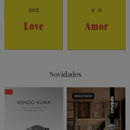
Novidades
ESGOTADO