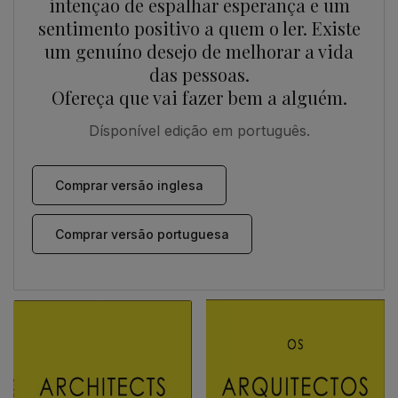
intenção de espalhar esperança e um
sentimento positivo a quem o ler. Existe
um genuíno desejo de melhorar a vida
das pessoas.
Ofereça que vai fazer bem a alguém.
Dísponível edição em português.
Comprar versão inglesa
Comprar versão portuguesa