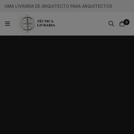
UMA LIVRARIA DE ARQUITECTO PARA ARQUITECTOS
0