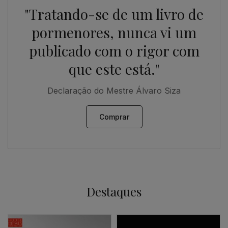
"Tratando-se de um livro de
pormenores, nunca vi um
publicado com o rigor com
que este está."
Declaração do Mestre Álvaro Siza
Comprar
Destaques