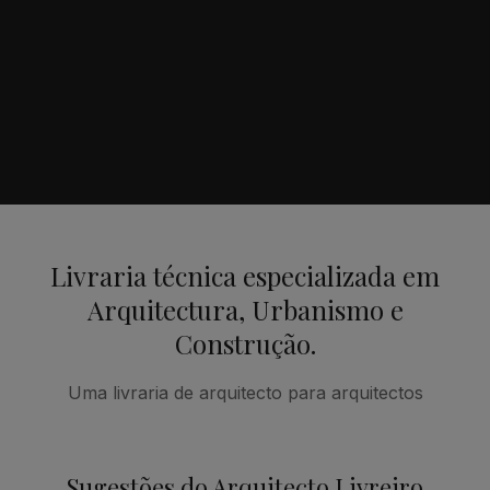
Livraria técnica especializada em
Arquitectura, Urbanismo e
Construção.
Uma livraria de arquitecto para arquitectos
Sugestões do Arquitecto Livreiro