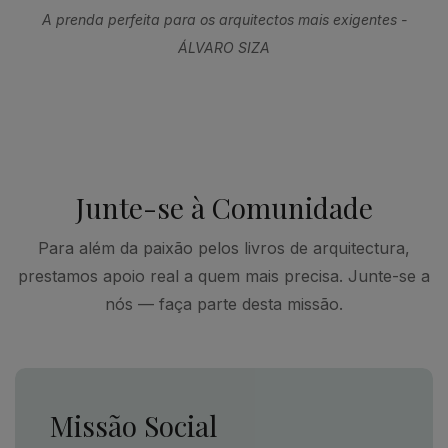
A prenda perfeita para os arquitectos mais exigentes -
ÁLVARO SIZA
Junte-se à Comunidade
Para além da paixão pelos livros de arquitectura,
prestamos apoio real a quem mais precisa. Junte-se a
nós — faça parte desta missão.
Missão Social