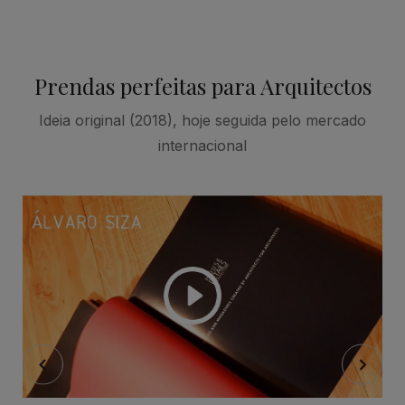
Prendas perfeitas para Arquitectos
Ideia original (2018), hoje seguida pelo mercado
internacional