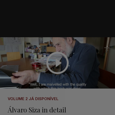
VOLUME 2 JÁ DISPONÍVEL
Álvaro Siza in detail