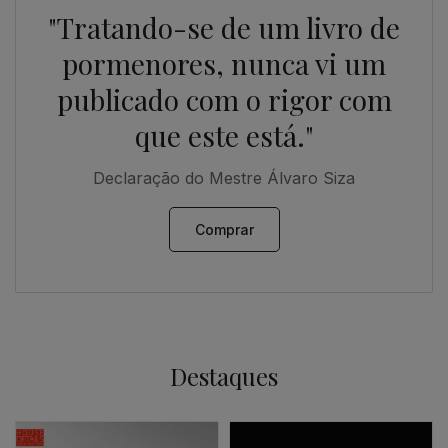
"Tratando-se de um livro de
pormenores, nunca vi um
publicado com o rigor com
que este está."
Declaração do Mestre Álvaro Siza
Comprar
Destaques