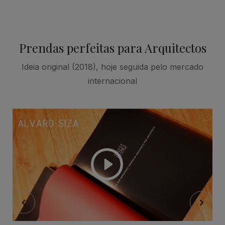
Prendas perfeitas para Arquitectos
Ideia original (2018), hoje seguida pelo mercado
internacional