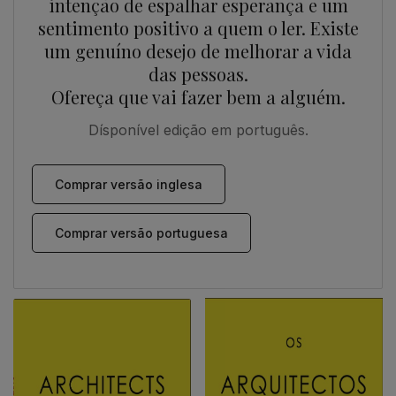
intenção de espalhar esperança e um
sentimento positivo a quem o ler. Existe
um genuíno desejo de melhorar a vida
das pessoas.
Ofereça que vai fazer bem a alguém.
Dísponível edição em português.
Comprar versão inglesa
Comprar versão portuguesa