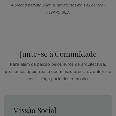
A prenda perfeita para os arquitectos mais exigentes -
ÁLVARO SIZA
Junte-se à Comunidade
Para além da paixão pelos livros de arquitectura,
prestamos apoio real a quem mais precisa. Junte-se a
nós — faça parte desta missão.
Missão Social