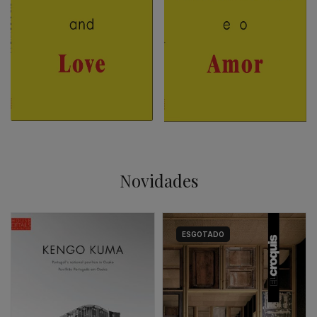
Novidades
ESGOTADO