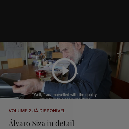
VOLUME 2 JÁ DISPONÍVEL
Álvaro Siza in detail