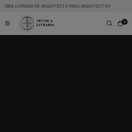
UMA LIVRARIA DE ARQUITECTO PARA ARQUITECTOS
0