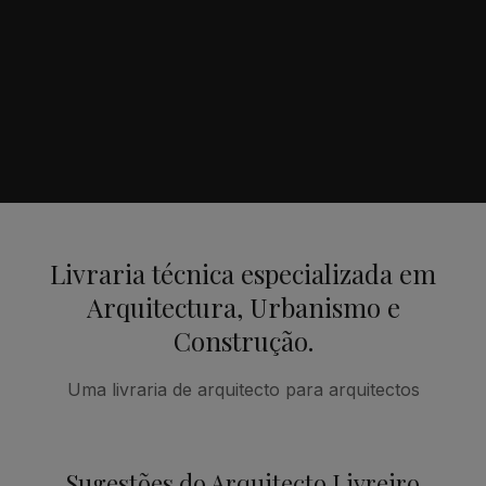
Livraria técnica especializada em
Arquitectura, Urbanismo e
Construção.
Uma livraria de arquitecto para arquitectos
Sugestões do Arquitecto Livreiro