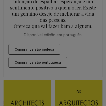
intenção de espalhar esperança e um
sentimento positivo a quem o ler. Existe
um genuíno desejo de melhorar a vida
das pessoas.
Ofereça que vai fazer bem a alguém.
Dísponível edição em português.
Comprar versão inglesa
Comprar versão portuguesa