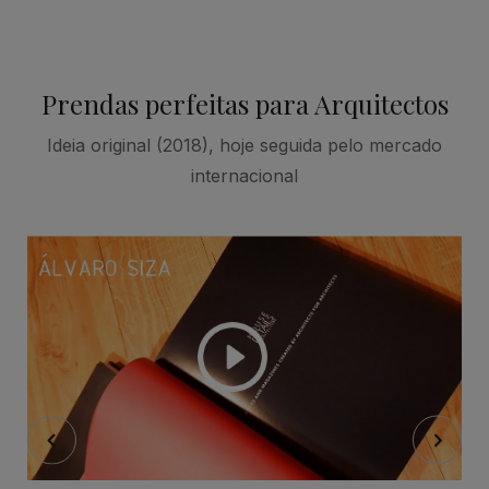
Prendas perfeitas para Arquitectos
Ideia original (2018), hoje seguida pelo mercado
internacional