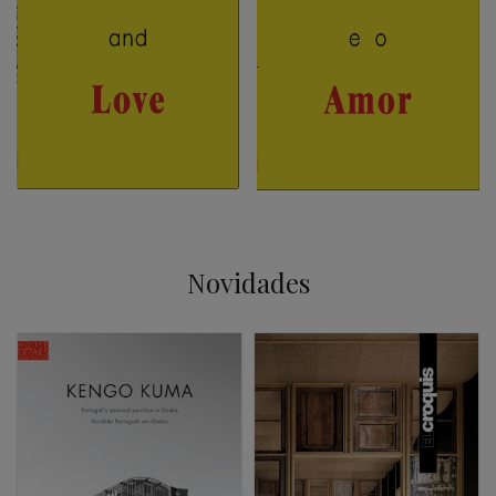
Novidades