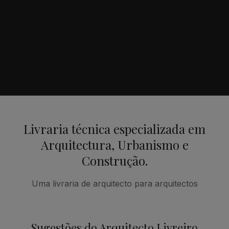
Livraria técnica especializada em
Arquitectura, Urbanismo e
Construção.
Uma livraria de arquitecto para arquitectos
Sugestões do Arquitecto Livreiro