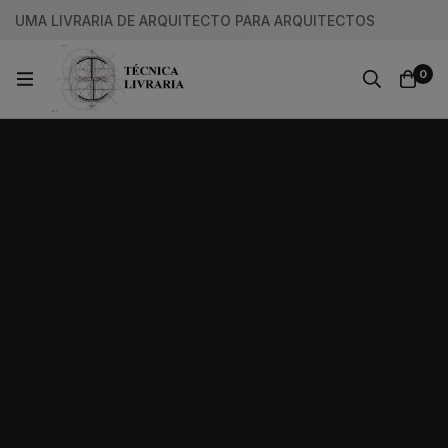
UMA LIVRARIA DE ARQUITECTO PARA ARQUITECTOS
0