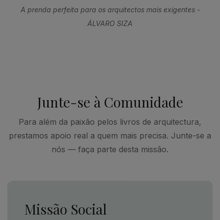
A prenda perfeita para os arquitectos mais exigentes -
ÁLVARO SIZA
Junte-se à Comunidade
Para além da paixão pelos livros de arquitectura,
prestamos apoio real a quem mais precisa. Junte-se a
nós — faça parte desta missão.
Missão Social