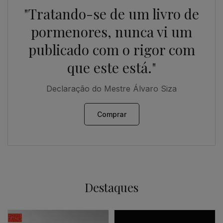
"Tratando-se de um livro de
pormenores, nunca vi um
publicado com o rigor com
que este está."
Declaração do Mestre Álvaro Siza
Comprar
Destaques