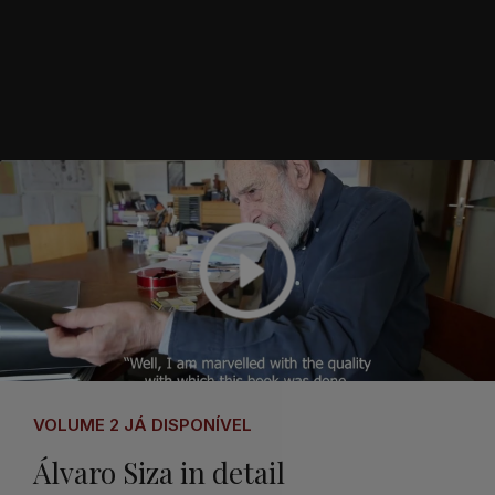
VOLUME 2 JÁ DISPONÍVEL
Álvaro Siza in detail