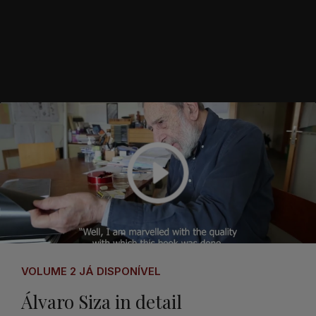
VOLUME 2 JÁ DISPONÍVEL
Álvaro Siza in detail