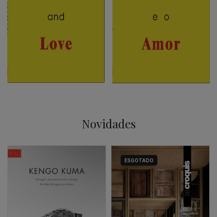
Novidades
ESGOTADO