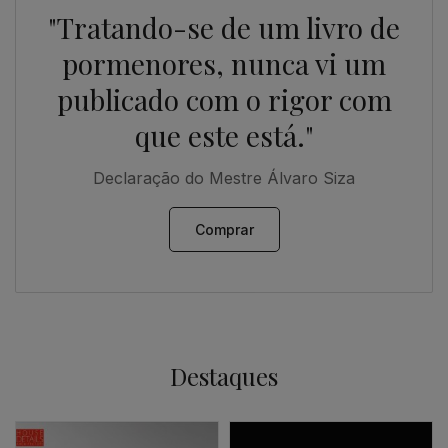
"Tratando-se de um livro de
pormenores, nunca vi um
publicado com o rigor com
que este está."
Declaração do Mestre Álvaro Siza
Comprar
Destaques