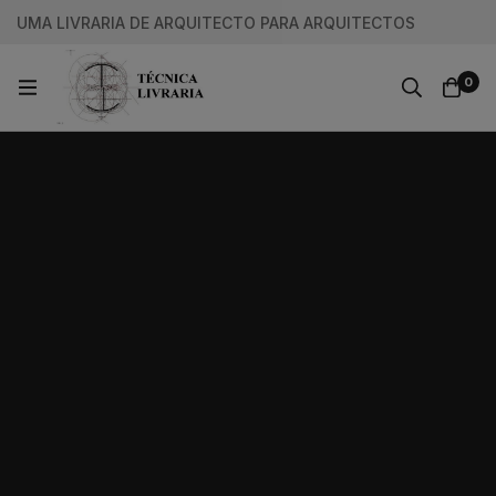
UMA LIVRARIA DE ARQUITECTO PARA ARQUITECTOS
0