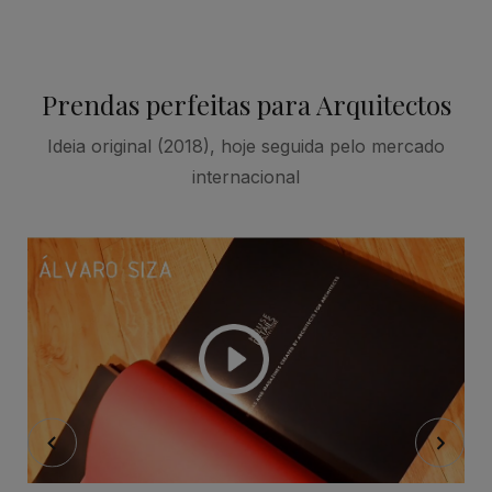
Prendas perfeitas para Arquitectos
Ideia original (2018), hoje seguida pelo mercado
internacional