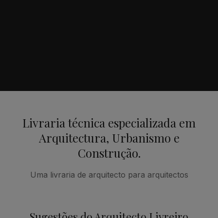
Livraria técnica especializada em
Arquitectura, Urbanismo e
Construção.
Uma livraria de arquitecto para arquitectos
Sugestões do Arquitecto Livreiro