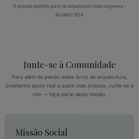
A prenda perfeita para os arquitectos mais exigentes -
ÁLVARO SIZA
Junte-se à Comunidade
Para além da paixão pelos livros de arquitectura,
prestamos apoio real a quem mais precisa. Junte-se a
nós — faça parte desta missão.
Missão Social