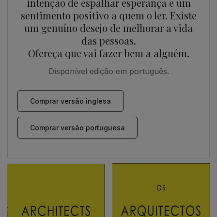
intenção de espalhar esperança e um
sentimento positivo a quem o ler. Existe
um genuíno desejo de melhorar a vida
das pessoas.
Ofereça que vai fazer bem a alguém.
Dísponível edição em português.
Comprar versão inglesa
Comprar versão portuguesa