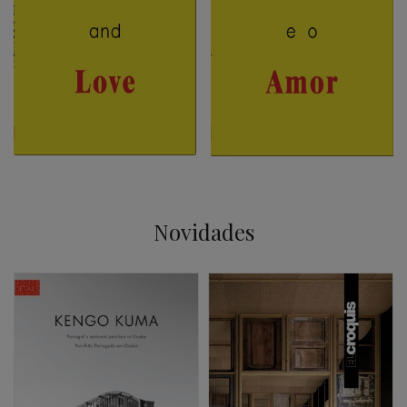
Novidades