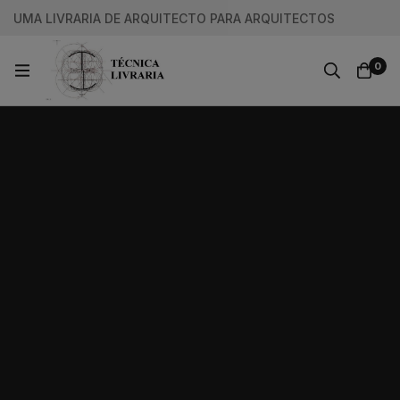
UMA LIVRARIA DE ARQUITECTO PARA ARQUITECTOS
0