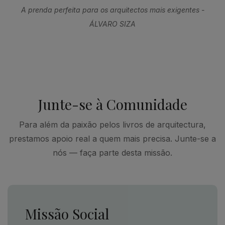
A prenda perfeita para os arquitectos mais exigentes -
ÁLVARO SIZA
Junte-se à Comunidade
Para além da paixão pelos livros de arquitectura,
prestamos apoio real a quem mais precisa. Junte-se a
nós — faça parte desta missão.
Missão Social