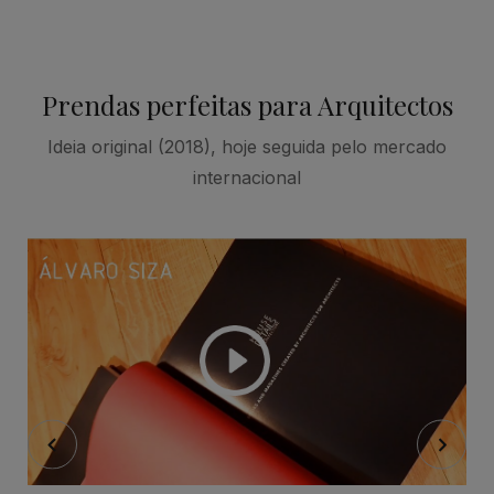
Prendas perfeitas para Arquitectos
Ideia original (2018), hoje seguida pelo mercado
internacional