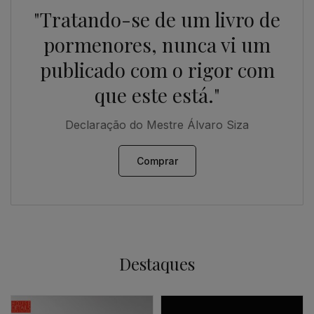
"Tratando-se de um livro de
pormenores, nunca vi um
publicado com o rigor com
que este está."
Declaração do Mestre Álvaro Siza
Comprar
Destaques