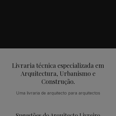
Livraria técnica especializada em
Arquitectura, Urbanismo e
Construção.
Uma livraria de arquitecto para arquitectos
Sugestões do Arquitecto Livreiro