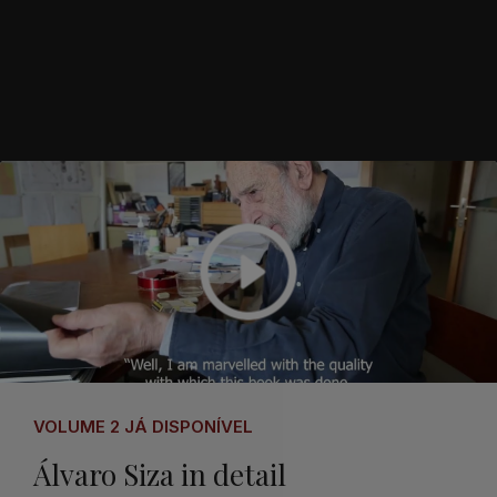
VOLUME 2 JÁ DISPONÍVEL
Álvaro Siza in detail