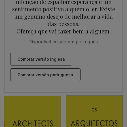
intenção de espalhar esperança e um
sentimento positivo a quem o ler. Existe
um genuíno desejo de melhorar a vida
das pessoas.
Ofereça que vai fazer bem a alguém.
Dísponível edição em português.
Comprar versão inglesa
Comprar versão portuguesa