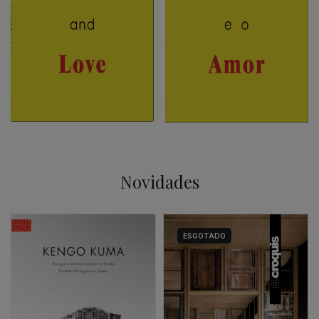
Novidades
ESGOTADO