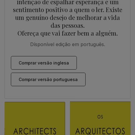
intenção de espalhar esperança e um
sentimento positivo a quem o ler. Existe
um genuíno desejo de melhorar a vida
das pessoas.
Ofereça que vai fazer bem a alguém.
Dísponível edição em português.
Comprar versão inglesa
Comprar versão portuguesa