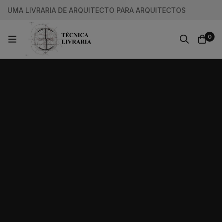
UMA LIVRARIA DE ARQUITECTO PARA ARQUITECTOS
0