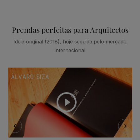
Prendas perfeitas para Arquitectos
Ideia original (2018), hoje seguida pelo mercado
internacional