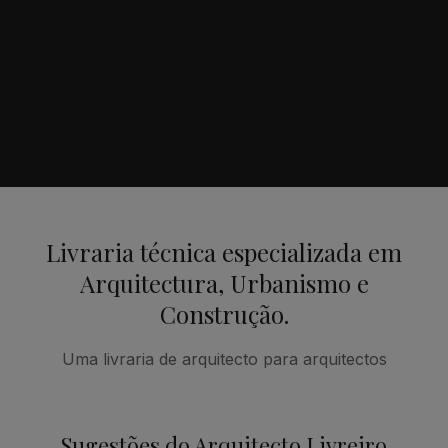
Livraria técnica especializada em
Arquitectura, Urbanismo e
Construção.
Uma livraria de arquitecto para arquitectos
Sugestões do Arquitecto Livreiro