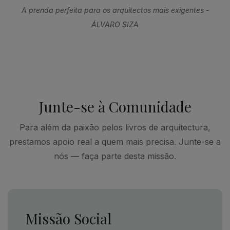
A prenda perfeita para os arquitectos mais exigentes -
ÁLVARO SIZA
Junte-se à Comunidade
Para além da paixão pelos livros de arquitectura,
prestamos apoio real a quem mais precisa. Junte-se a
nós — faça parte desta missão.
Missão Social