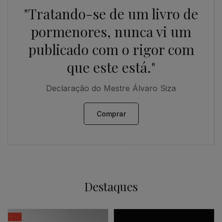
"Tratando-se de um livro de
pormenores, nunca vi um
publicado com o rigor com
que este está."
Declaração do Mestre Álvaro Siza
Comprar
Destaques