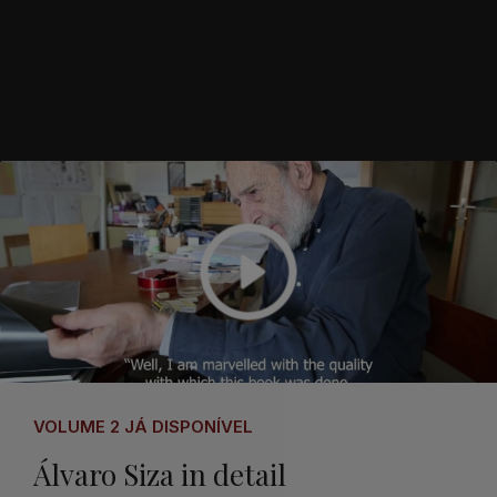
VOLUME 2 JÁ DISPONÍVEL
Álvaro Siza in detail