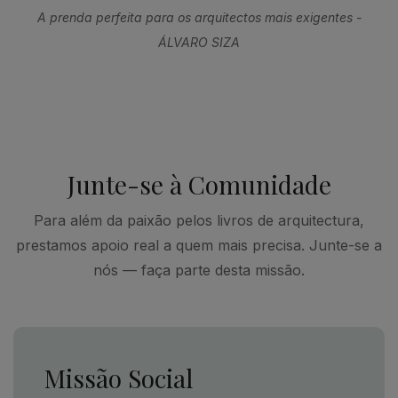
A prenda perfeita para os arquitectos mais exigentes -
ÁLVARO SIZA
Junte-se à Comunidade
Para além da paixão pelos livros de arquitectura,
prestamos apoio real a quem mais precisa. Junte-se a
nós — faça parte desta missão.
Missão Social