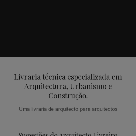
Livraria técnica especializada em
Arquitectura, Urbanismo e
Construção.
Uma livraria de arquitecto para arquitectos
Sugestões do Arquitecto Livreiro