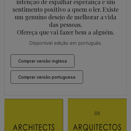
intenção de espalhar esperança e um
sentimento positivo a quem o ler. Existe
um genuíno desejo de melhorar a vida
das pessoas.
Ofereça que vai fazer bem a alguém.
Dísponível edição em português.
Comprar versão inglesa
Comprar versão portuguesa