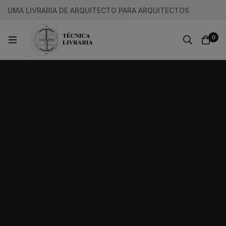
UMA LIVRARIA DE ARQUITECTO PARA ARQUITECTOS
0