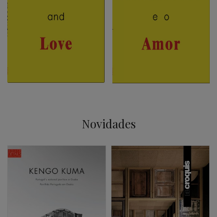
Novidades