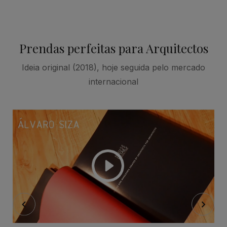
Prendas perfeitas para Arquitectos
Ideia original (2018), hoje seguida pelo mercado
internacional