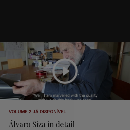
VOLUME 2 JÁ DISPONÍVEL
Álvaro Siza in detail