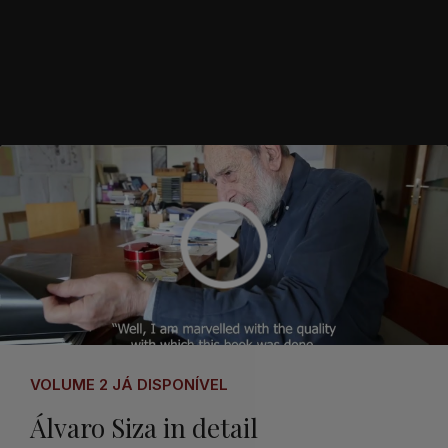
VOLUME 2 JÁ DISPONÍVEL
Álvaro Siza in detail