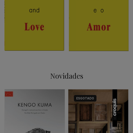
Novidades
ESGOTADO