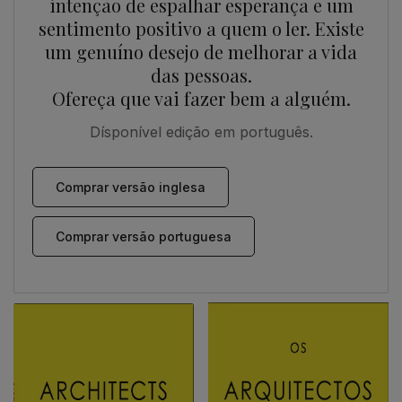
intenção de espalhar esperança e um
sentimento positivo a quem o ler. Existe
um genuíno desejo de melhorar a vida
das pessoas.
Ofereça que vai fazer bem a alguém.
Dísponível edição em português.
Comprar versão inglesa
Comprar versão portuguesa