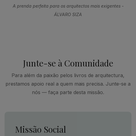
A prenda perfeita para os arquitectos mais exigentes -
ÁLVARO SIZA
Junte-se à Comunidade
Para além da paixão pelos livros de arquitectura,
prestamos apoio real a quem mais precisa. Junte-se a
nós — faça parte desta missão.
Missão Social