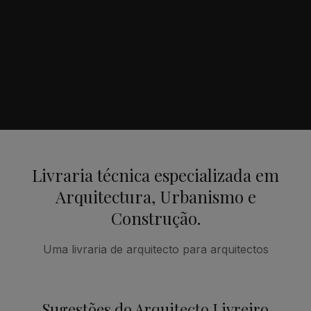
Livraria técnica especializada em
Arquitectura, Urbanismo e
Construção.
Uma livraria de arquitecto para arquitectos
Sugestões do Arquitecto Livreiro