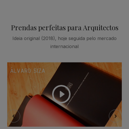
Prendas perfeitas para Arquitectos
Ideia original (2018), hoje seguida pelo mercado
internacional