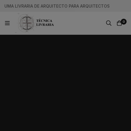
UMA LIVRARIA DE ARQUITECTO PARA ARQUITECTOS
0