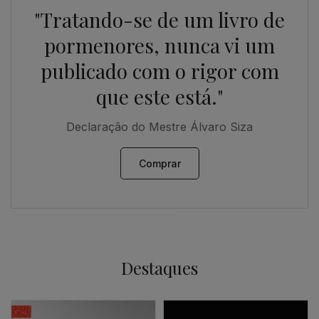
"Tratando-se de um livro de
pormenores, nunca vi um
publicado com o rigor com
que este está."
Declaração do Mestre Álvaro Siza
Comprar
Destaques