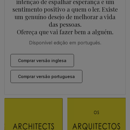
intenção de espalhar esperança e um
sentimento positivo a quem o ler. Existe
um genuíno desejo de melhorar a vida
das pessoas.
Ofereça que vai fazer bem a alguém.
Dísponível edição em português.
Comprar versão inglesa
Comprar versão portuguesa