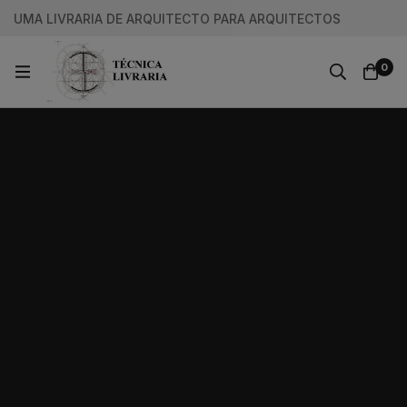
UMA LIVRARIA DE ARQUITECTO PARA ARQUITECTOS
0