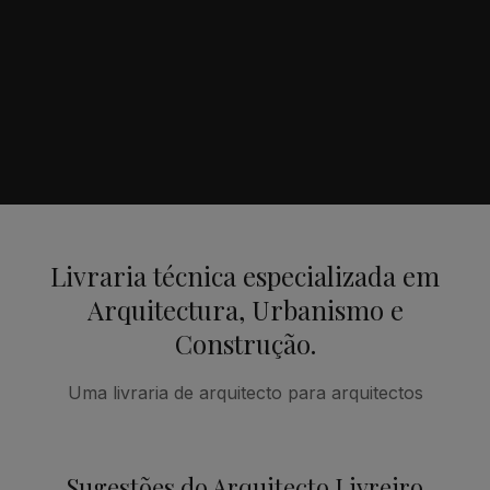
Livraria técnica especializada em
Arquitectura, Urbanismo e
Construção.
Uma livraria de arquitecto para arquitectos
Sugestões do Arquitecto Livreiro