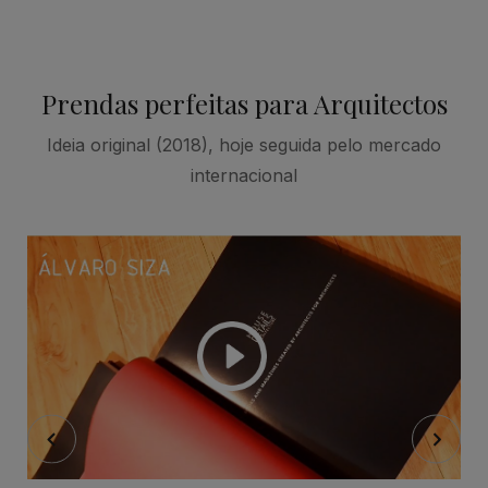
Prendas perfeitas para Arquitectos
Ideia original (2018), hoje seguida pelo mercado
internacional