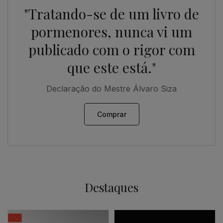
"Tratando-se de um livro de
pormenores, nunca vi um
publicado com o rigor com
que este está."
Declaração do Mestre Álvaro Siza
Comprar
Destaques