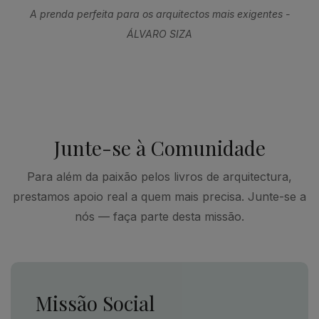
A prenda perfeita para os arquitectos mais exigentes -
ÁLVARO SIZA
Junte-se à Comunidade
Para além da paixão pelos livros de arquitectura,
prestamos apoio real a quem mais precisa. Junte-se a
nós — faça parte desta missão.
Missão Social