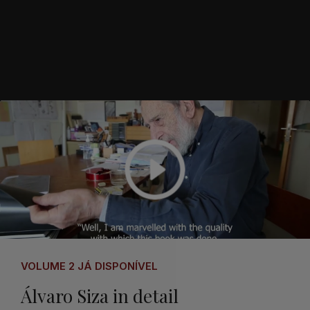
VOLUME 2 JÁ DISPONÍVEL
Álvaro Siza in detail