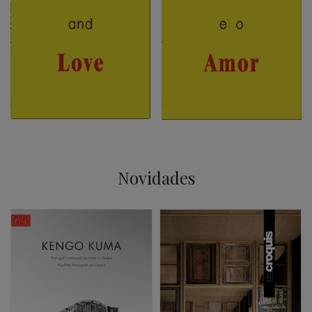
Novidades