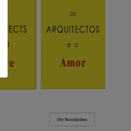
Ver Novidades