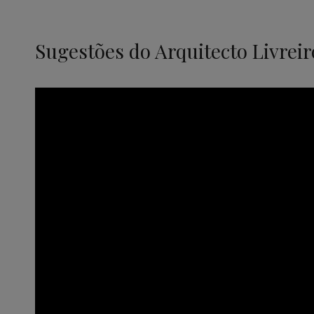
Sugestões do Arquitecto Livreir