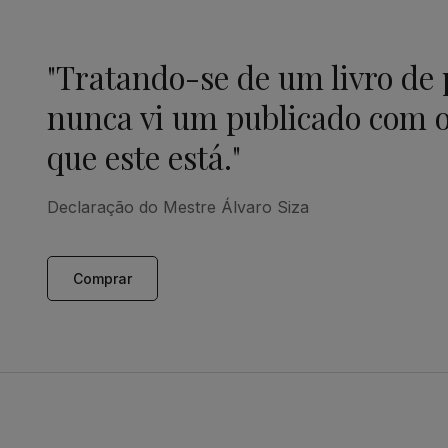
"Tratando-se de um livro de
nunca vi um publicado com o
que este está."
Declaração do Mestre Álvaro Siza
Comprar