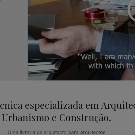
écnica especializada em Arquite
Urbanismo e Construção.
Uma livraria de arquitecto para arquitectos