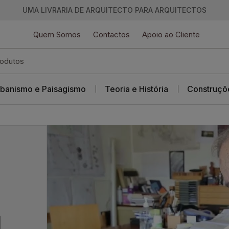
UMA LIVRARIA DE ARQUITECTO PARA ARQUITECTOS
Quem Somos
Contactos
Apoio ao Cliente
banismo e Paisagismo
Teoria e História
Construçõ
l