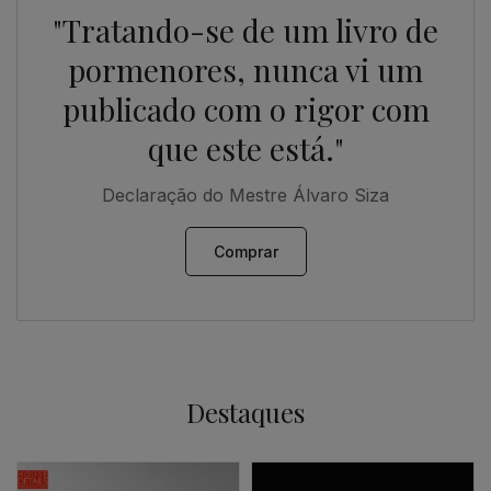
"Tratando-se de um livro de
pormenores, nunca vi um
publicado com o rigor com
que este está."
Declaração do Mestre Álvaro Siza
Comprar
Destaques