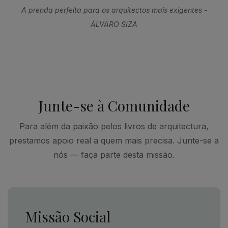
A prenda perfeita para os arquitectos mais exigentes -
ÁLVARO SIZA
Junte-se à Comunidade
Para além da paixão pelos livros de arquitectura,
prestamos apoio real a quem mais precisa. Junte-se a
nós — faça parte desta missão.
Missão Social