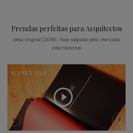
Prendas perfeitas para Arquitectos
Ideia original (2018), hoje seguida pelo mercado
internacional