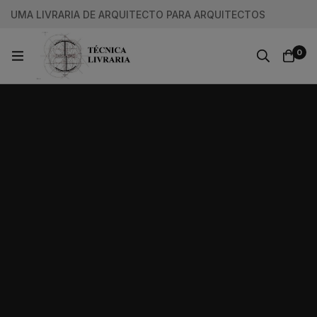
UMA LIVRARIA DE ARQUITECTO PARA ARQUITECTOS
0