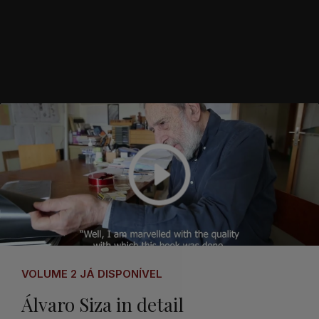
VOLUME 2 JÁ DISPONÍVEL
Álvaro Siza in detail