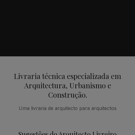
Livraria técnica especializada em
Arquitectura, Urbanismo e
Construção.
Uma livraria de arquitecto para arquitectos
Sugestões do Arquitecto Livreiro