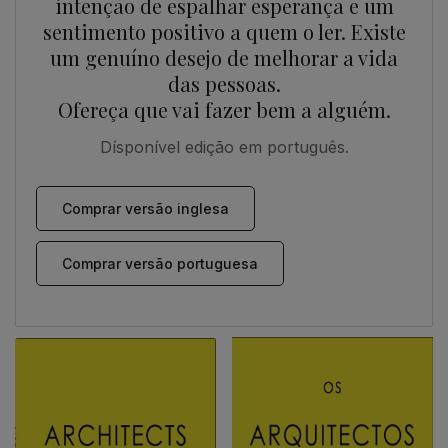
intenção de espalhar esperança e um
sentimento positivo a quem o ler. Existe
um genuíno desejo de melhorar a vida
das pessoas.
Ofereça que vai fazer bem a alguém.
Dísponível edição em português.
Comprar versão inglesa
Comprar versão portuguesa