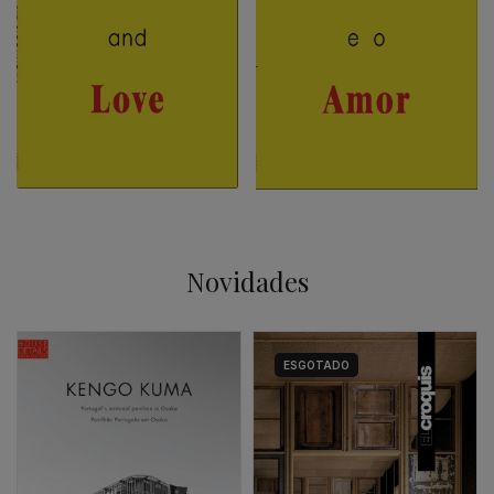
Novidades
ESGOTADO