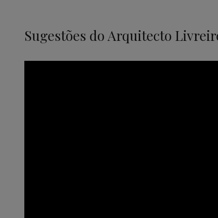
Sugestões do Arquitecto Livreir