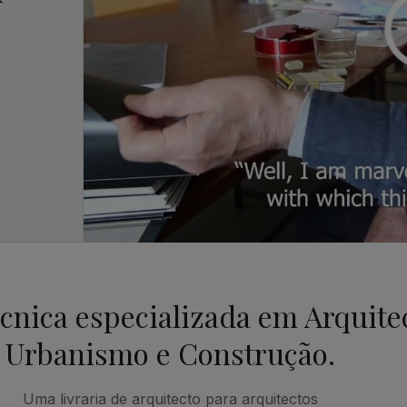
écnica especializada em Arquite
Urbanismo e Construção.
Uma livraria de arquitecto para arquitectos