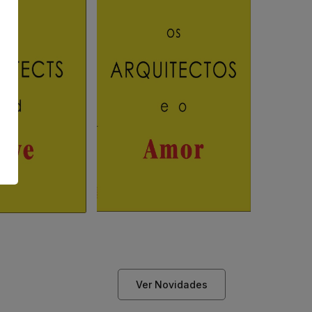
Ver Novidades