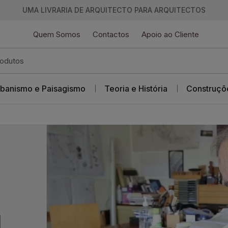
UMA LIVRARIA DE ARQUITECTO PARA ARQUITECTOS
Quem Somos
Contactos
Apoio ao Cliente
banismo e Paisagismo
Teoria e História
Construçõ
l