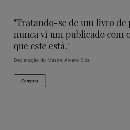
"Tratando-se de um livro de
nunca vi um publicado com o
que este está."
Declaração do Mestre Álvaro Siza
Comprar