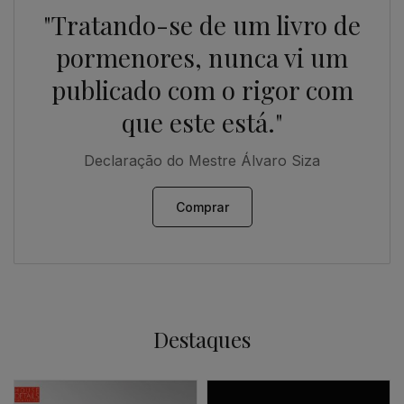
"Tratando-se de um livro de
pormenores, nunca vi um
publicado com o rigor com
que este está."
Declaração do Mestre Álvaro Siza
Comprar
Destaques