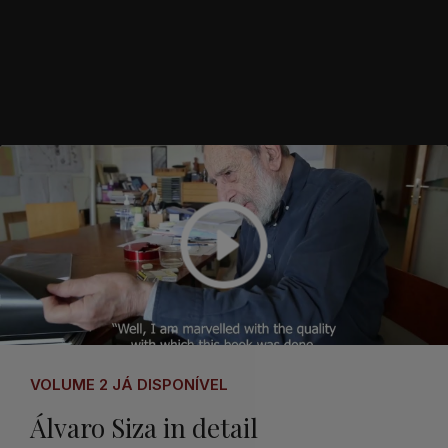
VOLUME 2 JÁ DISPONÍVEL
Álvaro Siza in detail