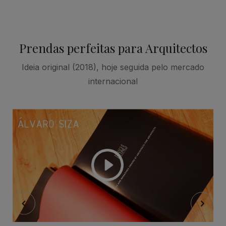
Prendas perfeitas para Arquitectos
Ideia original (2018), hoje seguida pelo mercado
internacional