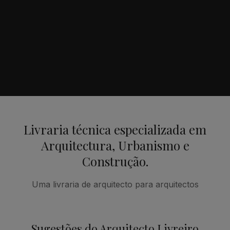
Livraria técnica especializada em
Arquitectura, Urbanismo e
Construção.
Uma livraria de arquitecto para arquitectos
Sugestões do Arquitecto Livreiro