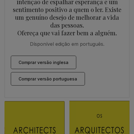
intenção de espalhar esperança e um
sentimento positivo a quem o ler. Existe
um genuíno desejo de melhorar a vida
das pessoas.
Ofereça que vai fazer bem a alguém.
Dísponível edição em português.
Comprar versão inglesa
Comprar versão portuguesa