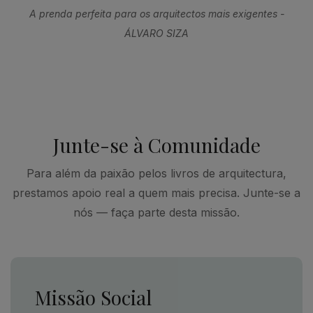
A prenda perfeita para os arquitectos mais exigentes -
ÁLVARO SIZA
Junte-se à Comunidade
Para além da paixão pelos livros de arquitectura,
prestamos apoio real a quem mais precisa. Junte-se a
nós — faça parte desta missão.
Missão Social