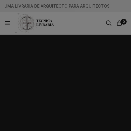
UMA LIVRARIA DE ARQUITECTO PARA ARQUITECTOS
0