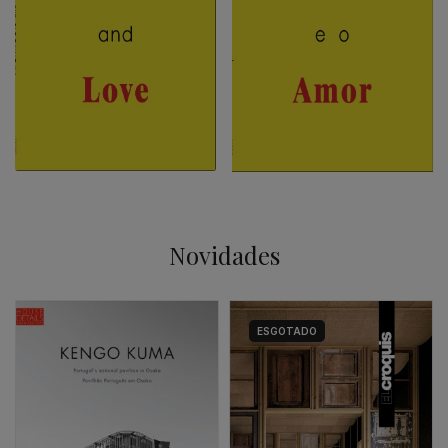
Novidades
ESGOTADO