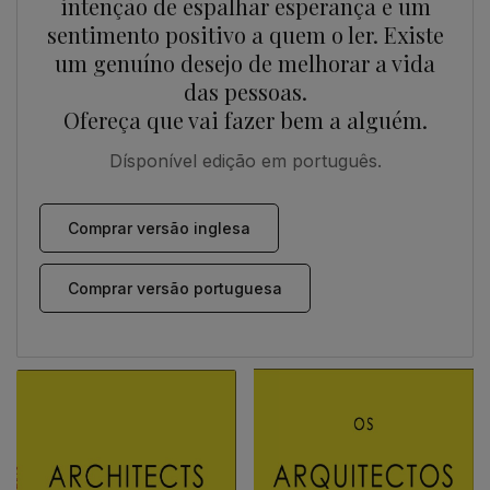
intenção de espalhar esperança e um
sentimento positivo a quem o ler. Existe
um genuíno desejo de melhorar a vida
das pessoas.
Ofereça que vai fazer bem a alguém.
Dísponível edição em português.
Comprar versão inglesa
Comprar versão portuguesa