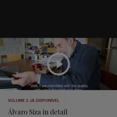
VOLUME 2 JÁ DISPONÍVEL
Álvaro Siza in detail