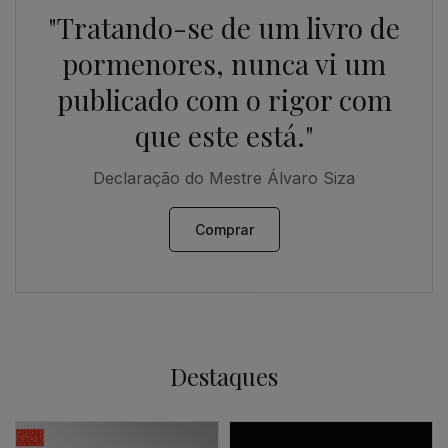
"Tratando-se de um livro de
pormenores, nunca vi um
publicado com o rigor com
que este está."
Declaração do Mestre Álvaro Siza
Comprar
Destaques