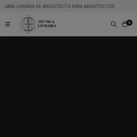
UMA LIVRARIA DE ARQUITECTO PARA ARQUITECTOS
0