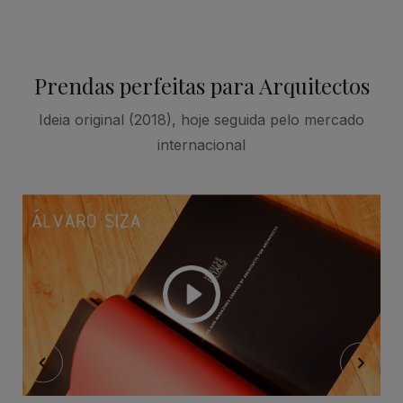
Prendas perfeitas para Arquitectos
Ideia original (2018), hoje seguida pelo mercado
internacional