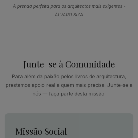
A prenda perfeita para os arquitectos mais exigentes -
ÁLVARO SIZA
Junte-se à Comunidade
Para além da paixão pelos livros de arquitectura,
prestamos apoio real a quem mais precisa. Junte-se a
nós — faça parte desta missão.
Missão Social