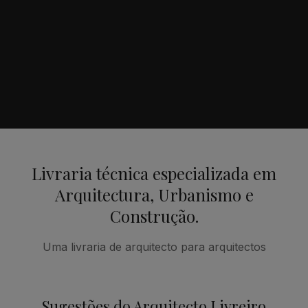
Livraria técnica especializada em
Arquitectura, Urbanismo e
Construção.
Uma livraria de arquitecto para arquitectos
Sugestões do Arquitecto Livreiro