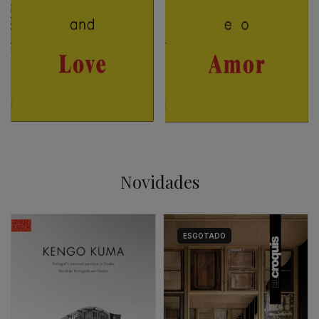
Novidades
ESGOTADO