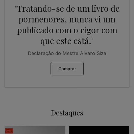
"Tratando-se de um livro de
pormenores, nunca vi um
publicado com o rigor com
que este está."
Declaração do Mestre Álvaro Siza
Comprar
Destaques