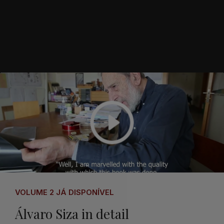
VOLUME 2 JÁ DISPONÍVEL
Álvaro Siza in detail