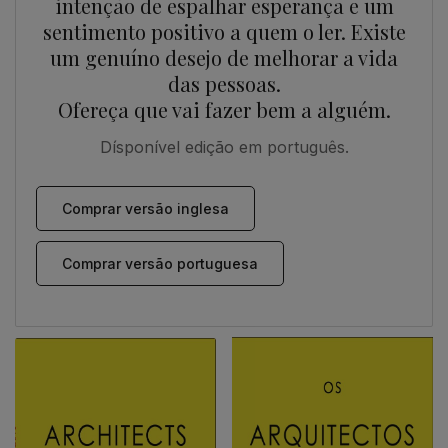
intenção de espalhar esperança e um
sentimento positivo a quem o ler. Existe
um genuíno desejo de melhorar a vida
das pessoas.
Ofereça que vai fazer bem a alguém.
Dísponível edição em português.
Comprar versão inglesa
Comprar versão portuguesa