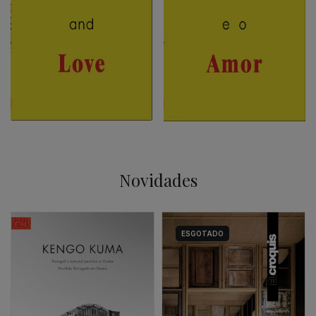
Novidades
ESGOTADO