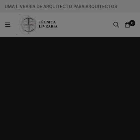
UMA LIVRARIA DE ARQUITECTO PARA ARQUITECTOS
0