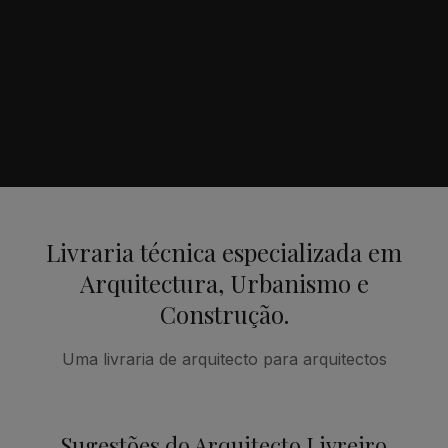
Livraria técnica especializada em
Arquitectura, Urbanismo e
Construção.
Uma livraria de arquitecto para arquitectos
Sugestões do Arquitecto Livreiro