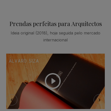
Prendas perfeitas para Arquitectos
Ideia original (2018), hoje seguida pelo mercado
internacional