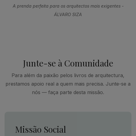
A prenda perfeita para os arquitectos mais exigentes -
ÁLVARO SIZA
Junte-se à Comunidade
Para além da paixão pelos livros de arquitectura,
prestamos apoio real a quem mais precisa. Junte-se a
nós — faça parte desta missão.
Missão Social