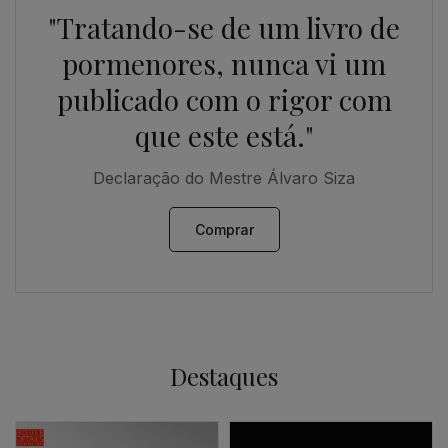
"Tratando-se de um livro de
pormenores, nunca vi um
publicado com o rigor com
que este está."
Declaração do Mestre Álvaro Siza
Comprar
Destaques