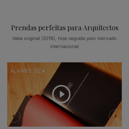
Prendas perfeitas para Arquitectos
Ideia original (2018), hoje seguida pelo mercado
internacional