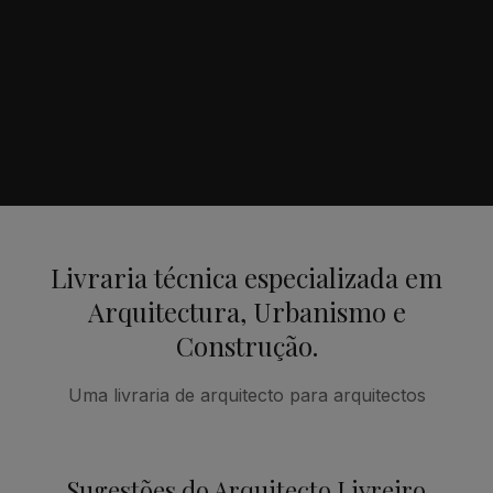
Livraria técnica especializada em
Arquitectura, Urbanismo e
Construção.
Uma livraria de arquitecto para arquitectos
Sugestões do Arquitecto Livreiro