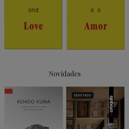
Novidades
ESGOTADO