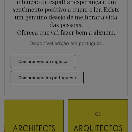
intenção de espalhar esperança e um
sentimento positivo a quem o ler. Existe
um genuíno desejo de melhorar a vida
das pessoas.
Ofereça que vai fazer bem a alguém.
Dísponível edição em português.
Comprar versão inglesa
Comprar versão portuguesa