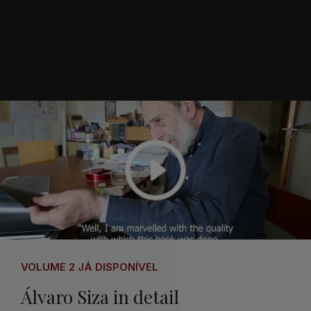
VOLUME 2 JÁ DISPONÍVEL
Álvaro Siza in detail