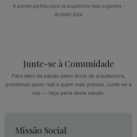
A prenda perfeita para os arquitectos mais exigentes -
ÁLVARO SIZA
Junte-se à Comunidade
Para além da paixão pelos livros de arquitectura,
prestamos apoio real a quem mais precisa. Junte-se a
nós — faça parte desta missão.
Missão Social