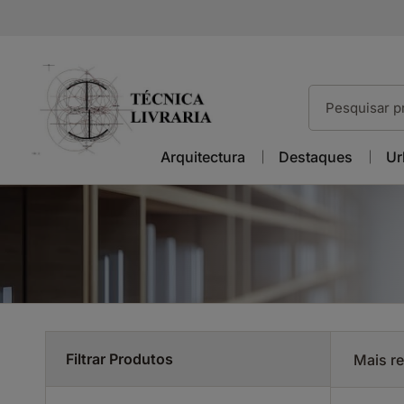
Arquitectura
Destaques
Ur
Filtrar Produtos
Mais r