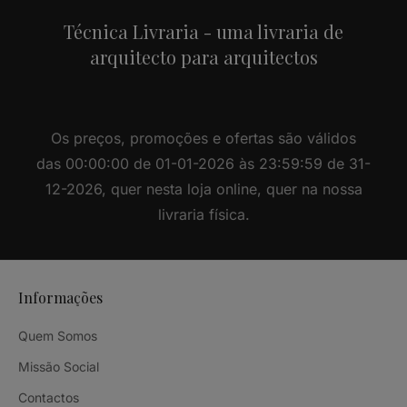
Técnica Livraria - uma livraria de
arquitecto para arquitectos
Os preços, promoções e ofertas são válidos
das 00:00:00 de 01-01-2026 às 23:59:59 de 31-
12-2026, quer nesta loja online, quer na nossa
livraria física.
Informações
Quem Somos
Missão Social
Contactos