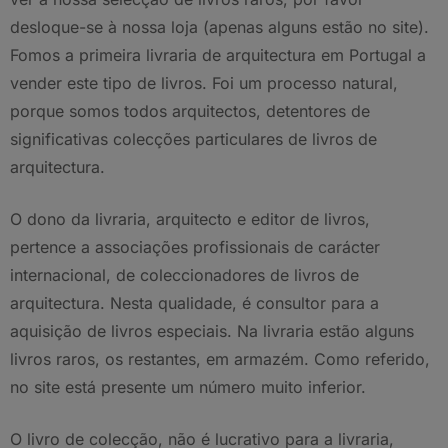
desloque-se à nossa loja (apenas alguns estão no site).
Fomos a primeira livraria de arquitectura em Portugal a
vender este tipo de livros. Foi um processo natural,
porque somos todos arquitectos, detentores de
significativas colecções particulares de livros de
arquitectura.
O dono da livraria, arquitecto e editor de livros,
pertence a associações profissionais de carácter
internacional, de coleccionadores de livros de
arquitectura. Nesta qualidade, é consultor para a
aquisição de livros especiais. Na livraria estão alguns
livros raros, os restantes, em armazém. Como referido,
no site está presente um número muito inferior.
O livro de colecção, não é lucrativo para a livraria,