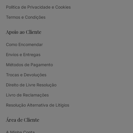
Política de Privacidade e Cookies
Termos e Condições
Apoio ao Cliente
Como Encomendar
Envios e Entregas
Métodos de Pagamento
Trocas e Devoluções
Direito de Livre Resolução
Livro de Reclamações
Resolução Alternativa de Litígios
Área de Cliente
A Minha Conta