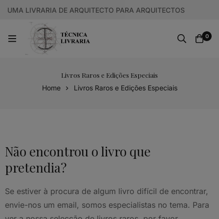
UMA LIVRARIA DE ARQUITECTO PARA ARQUITECTOS
0
Livros Raros e Edições Especiais
Home
Livros Raros e Edições Especiais
Não encontrou o livro que
pretendia?
Se estiver à procura de algum livro difícil de encontrar,
envie-nos um email, somos especialistas no tema. Para
ver a nossa selecção de livros raros, por favor