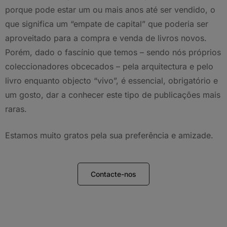
porque pode estar um ou mais anos até ser vendido, o
que significa um “empate de capital” que poderia ser
aproveitado para a compra e venda de livros novos.
Porém, dado o fascínio que temos – sendo nós próprios
coleccionadores obcecados – pela arquitectura e pelo
livro enquanto objecto “vivo”, é essencial, obrigatório e
um gosto, dar a conhecer este tipo de publicações mais
raras.
Estamos muito gratos pela sua preferência e amizade.
Contacte-nos