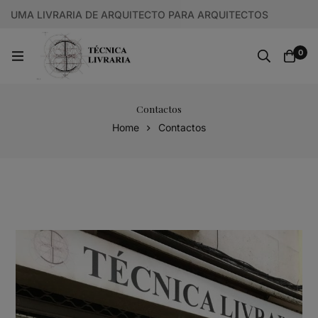
UMA LIVRARIA DE ARQUITECTO PARA ARQUITECTOS
0
Contactos
Home
Contactos