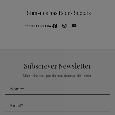
Siga-nos nas Redes Sociais
TÉCNICA LIVRARIA »
Subscrever Newsletter
Mantenha-se a par das novidades e descontos