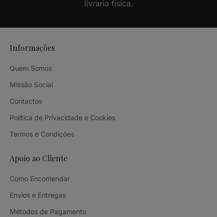
livraria física.
Informações
Quem Somos
Missão Social
Contactos
Política de Privacidade e Cookies
Termos e Condições
Apoio ao Cliente
Como Encomendar
Envios e Entregas
Métodos de Pagamento