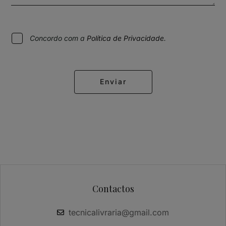
Concordo com a
Política de Privacidade
.
Enviar
Alternative:
Contactos
tecnicalivraria@gmail.com