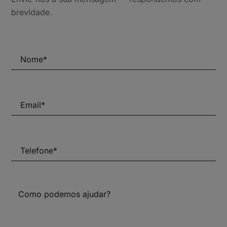
brevidade.