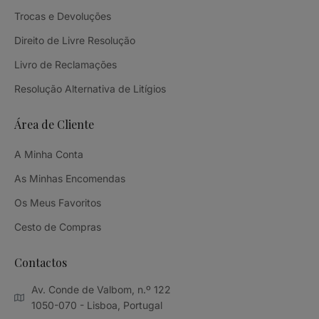
Trocas e Devoluções
Direito de Livre Resolução
Livro de Reclamações
Resolução Alternativa de Litígios
Área de Cliente
A Minha Conta
As Minhas Encomendas
Os Meus Favoritos
Cesto de Compras
Contactos
Av. Conde de Valbom, n.º 122
1050-070 - Lisboa, Portugal