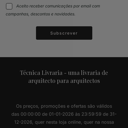
Aceito receber comunicações por email com
campanhas, descontos e novidades.
Subscrever
Alternative:
Técnica Livraria - uma livraria de
arquitecto para arquitectos
Os preços, promoções e ofertas são válidos
das 00:00:00 de 01-01-2026 às 23:59:59 de 31-
12-2026, quer nesta loja online, quer na nossa