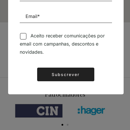
Aceito receber comunicações por
email com campanhas, descontos e
novidades.
Subscrever
Alternative:
Patrocinadores