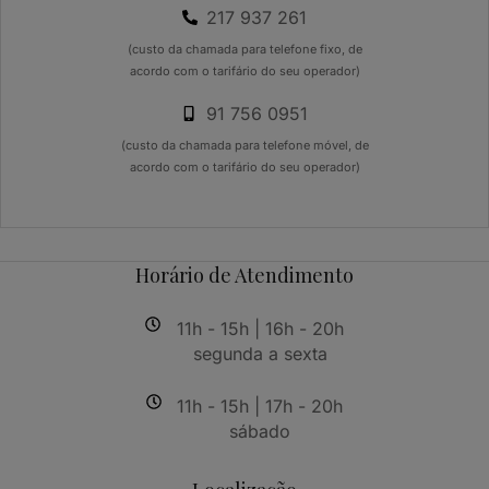
217 937 261
(custo da chamada para telefone fixo, de
acordo com o tarifário do seu operador)
91 756 0951
(custo da chamada para telefone móvel, de
acordo com o tarifário do seu operador)
Horário de Atendimento
11h - 15h | 16h - 20h
segunda a sexta
11h - 15h | 17h - 20h
sábado