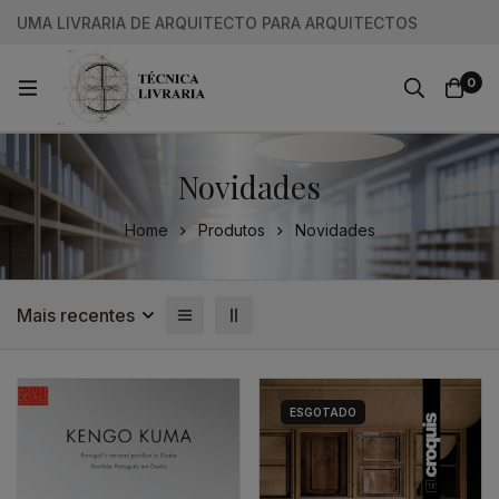
UMA LIVRARIA DE ARQUITECTO PARA ARQUITECTOS
0
Novidades
Home
Produtos
Novidades
Mais recentes
ESGOTADO