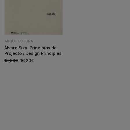
ARQUITECTURA
Álvaro Siza. Princípios de
Projecto / Design Principles
18,00
€
16,20
€