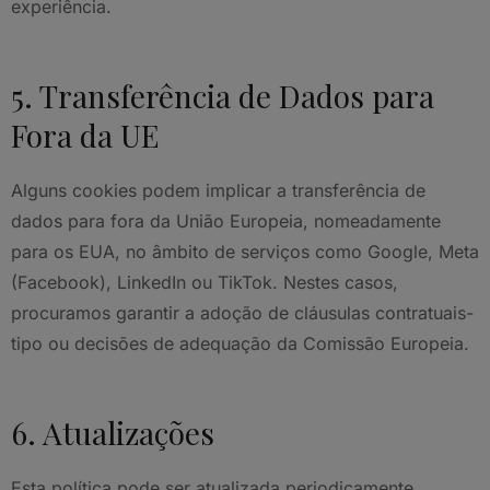
experiência.
5. Transferência de Dados para
Fora da UE
Alguns cookies podem implicar a transferência de
dados para fora da União Europeia, nomeadamente
para os EUA, no âmbito de serviços como Google, Meta
(Facebook), LinkedIn ou TikTok. Nestes casos,
procuramos garantir a adoção de cláusulas contratuais-
tipo ou decisões de adequação da Comissão Europeia.
6. Atualizações
Esta política pode ser atualizada periodicamente.