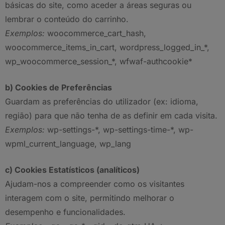
básicas do site, como aceder a áreas seguras ou
lembrar o conteúdo do carrinho.
Exemplos:
woocommerce_cart_hash,
woocommerce_items_in_cart, wordpress_logged_in_*,
wp_woocommerce_session_*, wfwaf-authcookie*
b) Cookies de Preferências
Guardam as preferências do utilizador (ex: idioma,
região) para que não tenha de as definir em cada visita.
Exemplos:
wp-settings-*, wp-settings-time-*, wp-
wpml_current_language, wp_lang
c) Cookies Estatísticos (analíticos)
Ajudam-nos a compreender como os visitantes
interagem com o site, permitindo melhorar o
desempenho e funcionalidades.