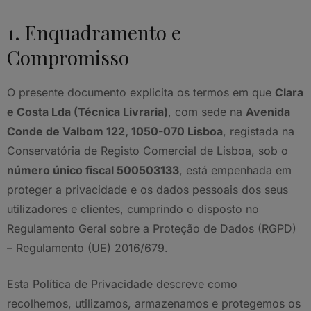
1. Enquadramento e
Compromisso
O presente documento explicita os termos em que
Clara
e Costa Lda (Técnica Livraria)
, com sede na
Avenida
Conde de Valbom 122, 1050-070 Lisboa
, registada na
Conservatória de Registo Comercial de Lisboa, sob o
número único fiscal 500503133
, está empenhada em
proteger a privacidade e os dados pessoais dos seus
utilizadores e clientes, cumprindo o disposto no
Regulamento Geral sobre a Proteção de Dados (RGPD)
– Regulamento (UE) 2016/679.
Esta Política de Privacidade descreve como
recolhemos, utilizamos, armazenamos e protegemos os