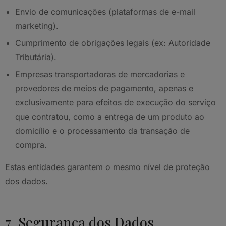
Envio de comunicações (plataformas de e-mail
marketing).
Cumprimento de obrigações legais (ex: Autoridade
Tributária).
Empresas transportadoras de mercadorias e
provedores de meios de pagamento, apenas e
exclusivamente para efeitos de execução do serviço
que contratou, como a entrega de um produto ao
domicílio e o processamento da transação de
compra.
Estas entidades garantem o mesmo nível de proteção
dos dados.
7. Segurança dos Dados