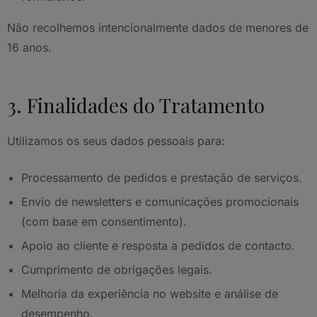
Não recolhemos intencionalmente dados de menores de
16 anos.
3. Finalidades do Tratamento
Utilizamos os seus dados pessoais para:
Processamento de pedidos e prestação de serviços.
Envio de newsletters e comunicações promocionais
(com base em consentimento).
Apoio ao cliente e resposta a pedidos de contacto.
Cumprimento de obrigações legais.
Melhoria da experiência no website e análise de
desempenho.