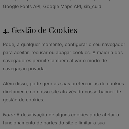
Google Fonts API, Google Maps API, sib_cuid
4. Gestão de Cookies
Pode, a qualquer momento, configurar o seu navegador
para aceitar, recusar ou apagar cookies. A maioria dos
navegadores permite também ativar o modo de
navegação privada.
Além disso, pode gerir as suas preferências de cookies
diretamente no nosso site através do nosso banner de
gestão de cookies.
Nota:
A desativação de alguns cookies pode afetar o
funcionamento de partes do site e limitar a sua