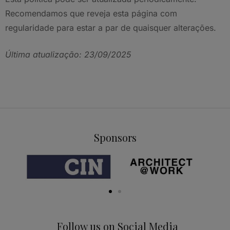
Recomendamos que reveja esta página com
regularidade para estar a par de quaisquer alterações.
Última atualização: 23/09/2025
Sponsors
Follow us on Social Media