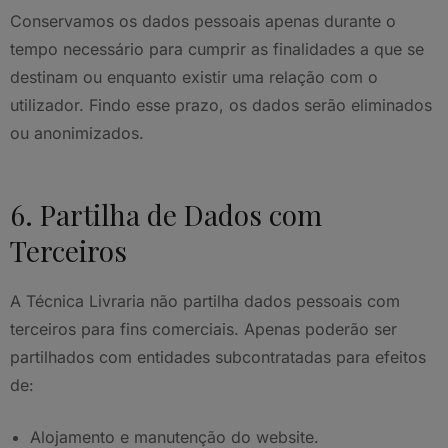
Conservamos os dados pessoais apenas durante o
tempo necessário para cumprir as finalidades a que se
destinam ou enquanto existir uma relação com o
utilizador. Findo esse prazo, os dados serão eliminados
ou anonimizados.
6. Partilha de Dados com
Terceiros
A Técnica Livraria não partilha dados pessoais com
terceiros para fins comerciais. Apenas poderão ser
partilhados com entidades subcontratadas para efeitos
de:
Alojamento e manutenção do website.