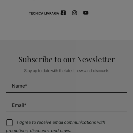
TÉCNICA LIVRARIA »
Subscribe to our Newsletter
Stay up to date with the latest news and discounts
I agree to receive email communications with
promotions, discounts, and news.