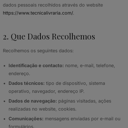
dados pessoais recolhidos através do website
https://www.tecnicalivraria.com/
.
2. Que Dados Recolhemos
Recolhemos os seguintes dados:
Identificação e contacto:
nome, e-mail, telefone,
endereço.
Dados técnicos:
tipo de dispositivo, sistema
operativo, navegador, endereço IP.
Dados de navegação:
páginas visitadas, ações
realizadas no website, cookies.
Comunicações:
mensagens enviadas por e-mail ou
formulários.