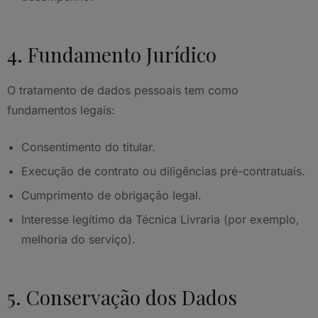
4. Fundamento Jurídico
O tratamento de dados pessoais tem como
fundamentos legais:
Consentimento do titular.
Execução de contrato ou diligências pré-contratuais.
Cumprimento de obrigação legal.
Interesse legítimo da Técnica Livraria (por exemplo,
melhoria do serviço).
5. Conservação dos Dados