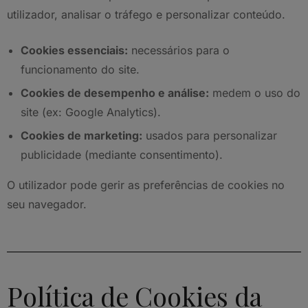
utilizador, analisar o tráfego e personalizar conteúdo.
Cookies essenciais:
necessários para o
funcionamento do site.
Cookies de desempenho e análise:
medem o uso do
site (ex: Google Analytics).
Cookies de marketing:
usados para personalizar
publicidade (mediante consentimento).
O utilizador pode gerir as preferências de cookies no
seu navegador.
Política de Cookies da