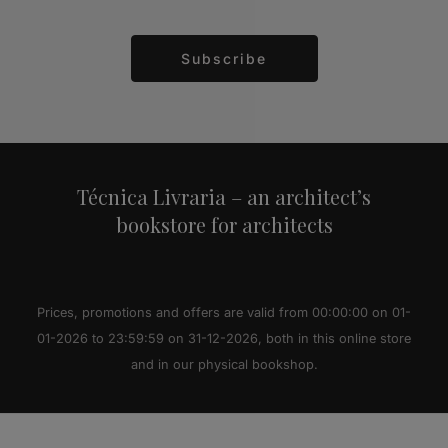
Subscribe
Alternative:
Técnica Livraria – an architect’s
bookstore for architects
Prices, promotions and offers are valid from 00:00:00 on 01-
01-2026 to 23:59:59 on 31-12-2026, both in this online store
and in our physical bookshop.