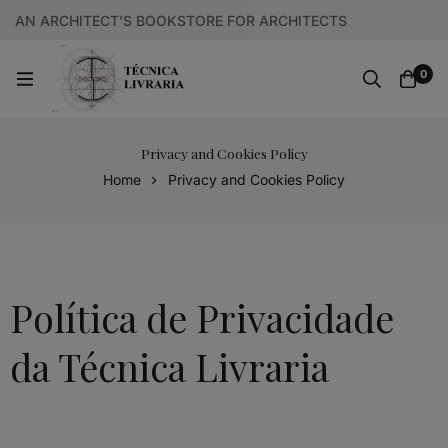
AN ARCHITECT’S BOOKSTORE FOR ARCHITECTS
0
Privacy and Cookies Policy
Home
Privacy and Cookies Policy
Política de Privacidade
da Técnica Livraria