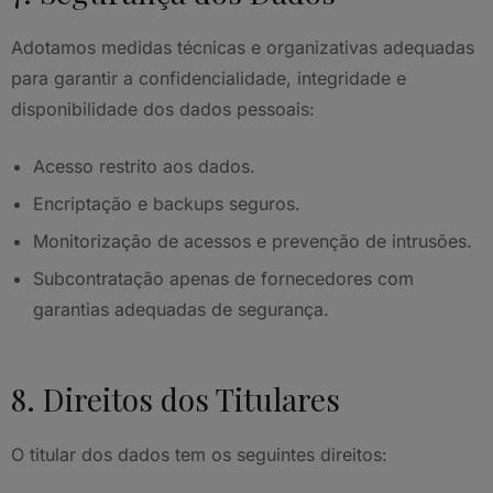
Adotamos medidas técnicas e organizativas adequadas
para garantir a confidencialidade, integridade e
disponibilidade dos dados pessoais:
Acesso restrito aos dados.
Encriptação e backups seguros.
Monitorização de acessos e prevenção de intrusões.
Subcontratação apenas de fornecedores com
garantias adequadas de segurança.
8. Direitos dos Titulares
O titular dos dados tem os seguintes direitos: