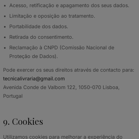
Acesso, retificação e apagamento dos seus dados.
Limitação e oposição ao tratamento.
Portabilidade dos dados.
Retirada do consentimento.
Reclamação à CNPD (Comissão Nacional de
Proteção de Dados).
Pode exercer os seus direitos através de contacto para:
tecnicalivraria@gmail.com
Avenida Conde de Valbom 122, 1050-070 Lisboa,
Portugal
9. Cookies
Utilizamos cookies para melhorar a experiência do