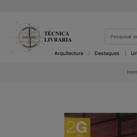
Arquitectura
Destaques
Ur
Hom