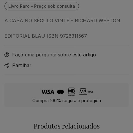
A CASA NO SÉCULO VINTE – RICHARD WESTON
EDITORIAL BLAU ISBN 9728311567
Faça uma pergunta sobre este artigo
Partilhar
Compra 100% segura e protegida
Produtos relacionados