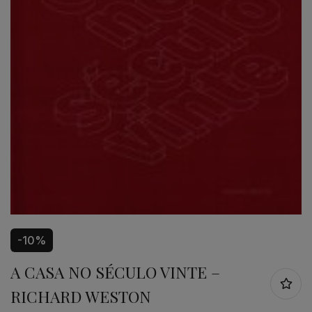
-10%
A CASA NO SÉCULO VINTE –
RICHARD WESTON