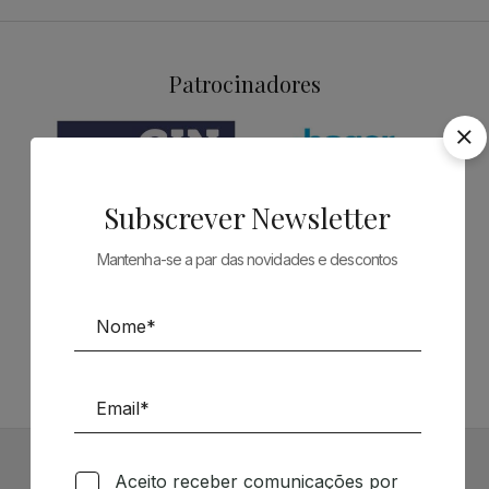
Patrocinadores
Subscrever Newsletter
Mantenha-se a par das novidades e descontos
Siga-nos nas Redes Sociais
TÉCNICA LIVRARIA »
Aceito receber comunicações por