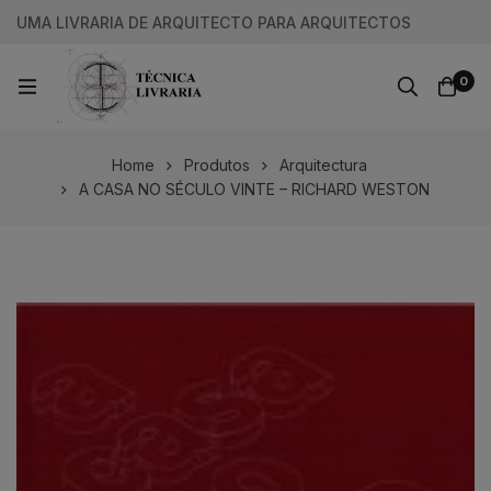
UMA LIVRARIA DE ARQUITECTO PARA ARQUITECTOS
0
Home
Produtos
Arquitectura
A CASA NO SÉCULO VINTE – RICHARD WESTON