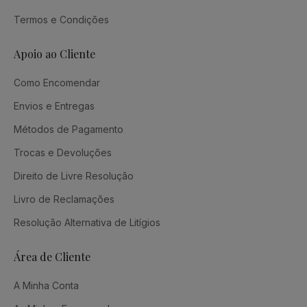
Termos e Condições
Apoio ao Cliente
Como Encomendar
Envios e Entregas
Métodos de Pagamento
Trocas e Devoluções
Direito de Livre Resolução
Livro de Reclamações
Resolução Alternativa de Litígios
Área de Cliente
A Minha Conta