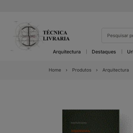
Arquitectura
Destaques
Ur
Home
Produtos
Arquitectura