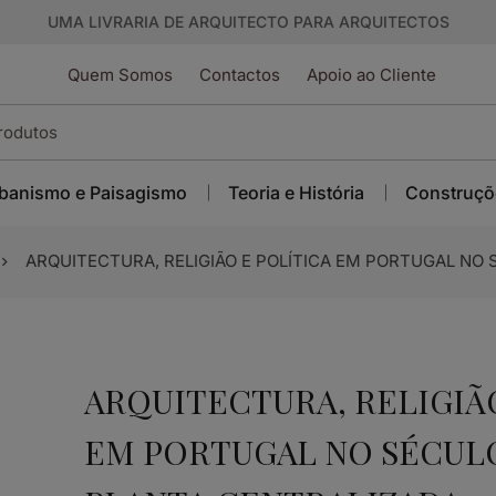
UMA LIVRARIA DE ARQUITECTO PARA ARQUITECTOS
Quem Somos
Contactos
Apoio ao Cliente
banismo e Paisagismo
Teoria e História
Construçõ
ARQUITECTURA, RELIGIÃO E POLÍTICA EM PORTUGAL NO S
ARQUITECTURA, RELIGIÃ
EM PORTUGAL NO SÉCULO 