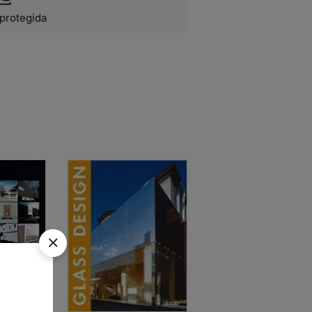
protegida