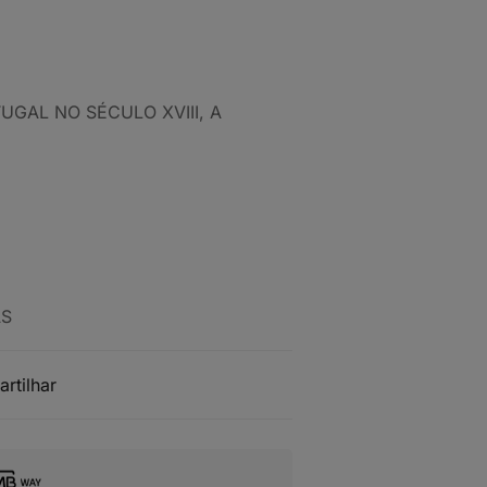
UGAL NO SÉCULO XVIII, A
AS
artilhar