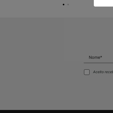
Aceito rec
Alternative: