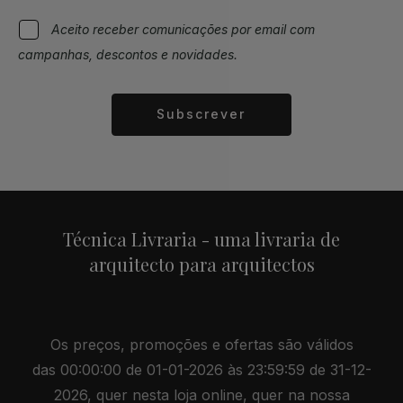
Aceito receber comunicações por email com
campanhas, descontos e novidades.
Subscrever
Alternative:
Técnica Livraria - uma livraria de
arquitecto para arquitectos
Os preços, promoções e ofertas são válidos
das 00:00:00 de 01-01-2026 às 23:59:59 de 31-12-
2026, quer nesta loja online, quer na nossa