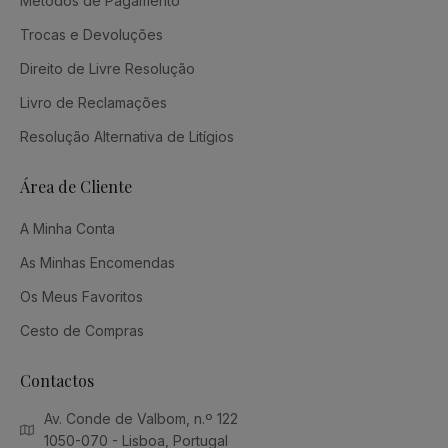
Métodos de Pagamento
Trocas e Devoluções
Direito de Livre Resolução
Livro de Reclamações
Resolução Alternativa de Litígios
Área de Cliente
A Minha Conta
As Minhas Encomendas
Os Meus Favoritos
Cesto de Compras
Contactos
Av. Conde de Valbom, n.º 122
1050-070 - Lisboa, Portugal