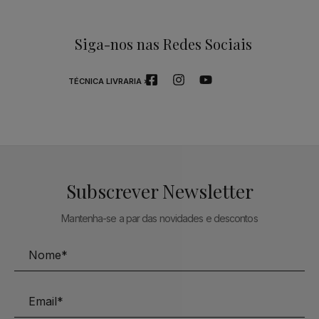
Siga-nos nas Redes Sociais
TÉCNICA LIVRARIA »
Subscrever Newsletter
Mantenha-se a par das novidades e descontos