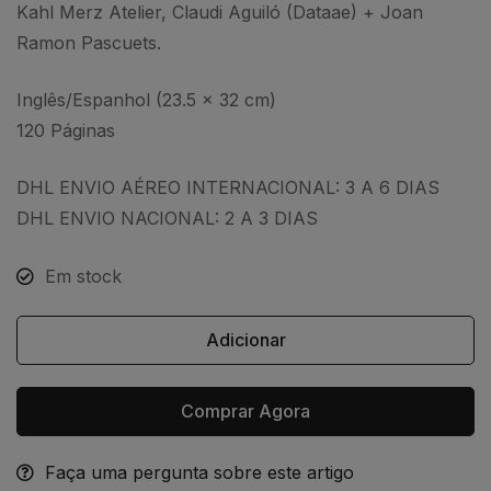
Kahl Merz Atelier, Claudi Aguiló (Dataae) + Joan
Ramon Pascuets.
Inglês/Espanhol (23.5 x 32 cm)
120 Páginas
DHL ENVIO AÉREO INTERNACIONAL: 3 A 6 DIAS
DHL ENVIO NACIONAL: 2 A 3 DIAS
Em stock
Adicionar
Comprar Agora
Faça uma pergunta sobre este artigo
Alternative: