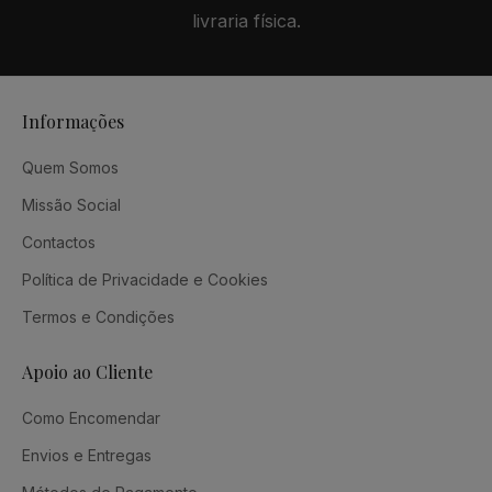
livraria física.
Informações
Quem Somos
Missão Social
Contactos
Política de Privacidade e Cookies
Termos e Condições
Apoio ao Cliente
Como Encomendar
Envios e Entregas