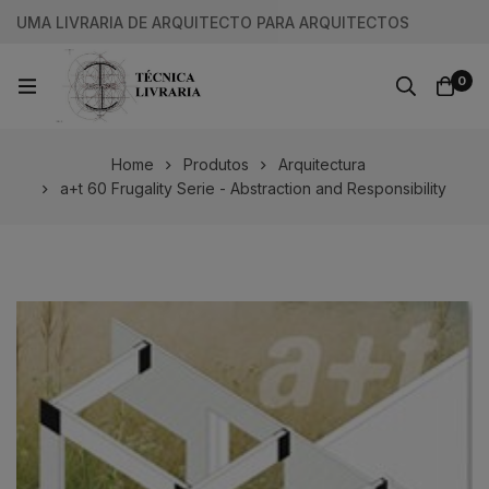
UMA LIVRARIA DE ARQUITECTO PARA ARQUITECTOS
0
Home
Produtos
Arquitectura
a+t 60 Frugality Serie - Abstraction and Responsibility