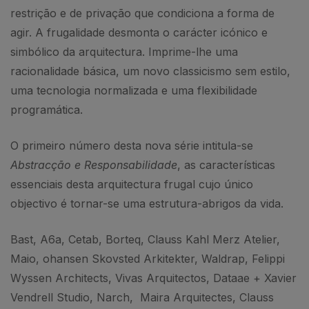
restrição e de privação que condiciona a forma de
agir. A frugalidade desmonta o carácter icónico e
simbólico da arquitectura. Imprime-lhe uma
racionalidade básica, um novo classicismo sem estilo,
uma tecnologia normalizada e uma flexibilidade
programática.
O primeiro número desta nova série intitula-se
Abstracção e Responsabilidade
, as características
essenciais desta arquitectura frugal cujo único
objectivo é tornar-se uma estrutura-abrigos da vida.
Bast, A6a, Cetab, Borteq, Clauss Kahl Merz Atelier,
Maio, ohansen Skovsted Arkitekter, Waldrap, Felippi
Wyssen Architects, Vivas Arquitectos, Dataae + Xavier
Vendrell Studio, Narch, Maira Arquitectes, Clauss