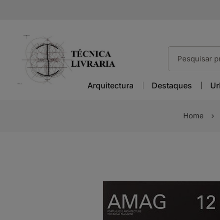
Arquitectura
Destaques
Ur
Home