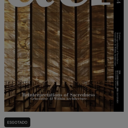
ESGOTADO