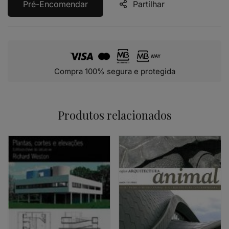
Pré-Encomendar
Partilhar
Compra 100% segura e protegida
Produtos relacionados