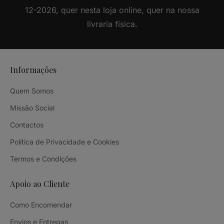
12-2026, quer nesta loja online, quer na nossa
livraria física.
Informações
Quem Somos
Missão Social
Contactos
Política de Privacidade e Cookies
Termos e Condições
Apoio ao Cliente
Como Encomendar
Envios e Entregas