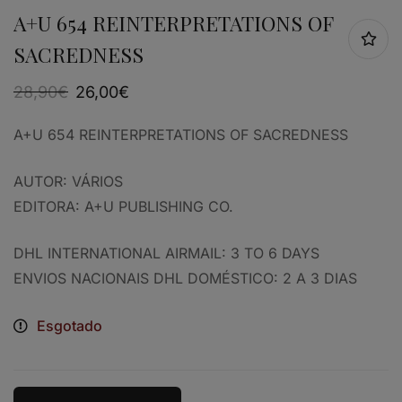
A+U 654 REINTERPRETATIONS OF
SACREDNESS
28,90
€
26,00
€
A+U 654 REINTERPRETATIONS OF SACREDNESS
AUTOR: VÁRIOS
EDITORA: A+U PUBLISHING CO.
DHL INTERNATIONAL AIRMAIL: 3 TO 6 DAYS
ENVIOS NACIONAIS DHL DOMÉSTICO: 2 A 3 DIAS
Esgotado