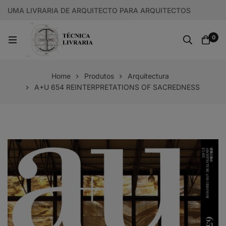
UMA LIVRARIA DE ARQUITECTO PARA ARQUITECTOS
0
Home
Produtos
Arquitectura
A+U 654 REINTERPRETATIONS OF SACREDNESS