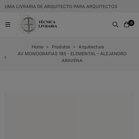
UMA LIVRARIA DE ARQUITECTO PARA ARQUITECTOS
0
Home
Produtos
Arquitectura
AV MONOGRAFIAS 185 - ELEMENTAL - ALEJANDRO
ARAVENA