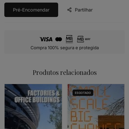
Pré-Encomendar
Partilhar
Compra 100% segura e protegida
Produtos relacionados
ESGOTADO