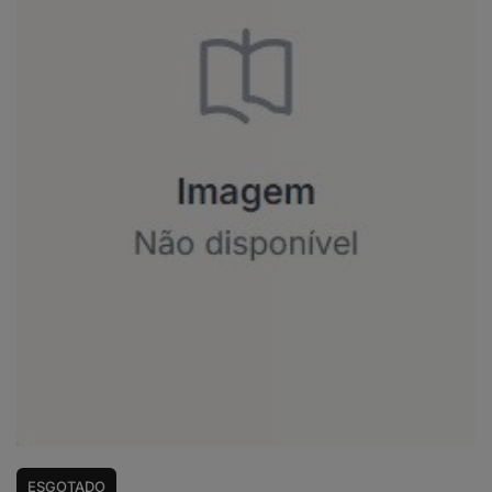
ESGOTADO