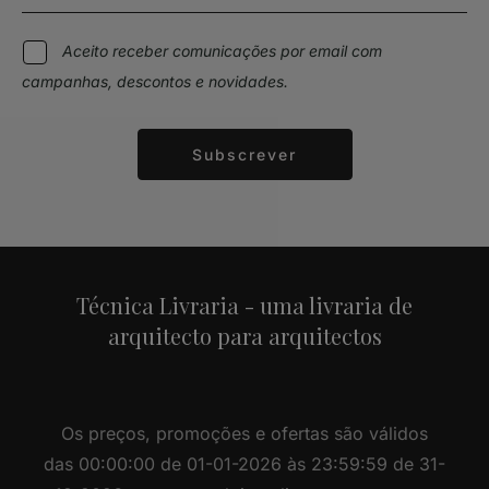
Aceito receber comunicações por email com
campanhas, descontos e novidades.
Subscrever
Alternative:
Técnica Livraria - uma livraria de
arquitecto para arquitectos
Os preços, promoções e ofertas são válidos
das 00:00:00 de 01-01-2026 às 23:59:59 de 31-