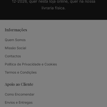
12-2026, quer nesta loja online, quer na nossa
livraria física.
Informações
Quem Somos
Missão Social
Contactos
Política de Privacidade e Cookies
Termos e Condições
Apoio ao Cliente
Como Encomendar
Envios e Entregas