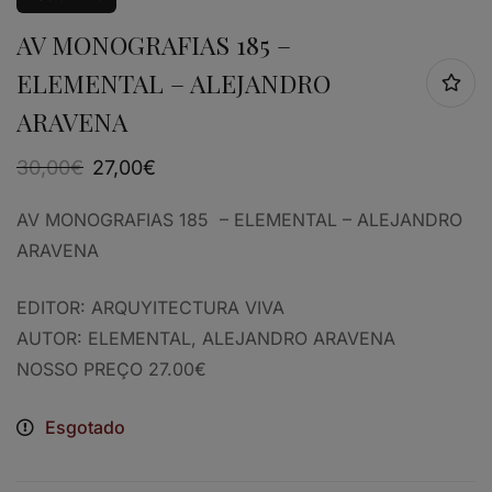
AV MONOGRAFIAS 185 –
ELEMENTAL – ALEJANDRO
ARAVENA
30,00
€
27,00
€
AV MONOGRAFIAS 185 – ELEMENTAL – ALEJANDRO
ARAVENA
EDITOR: ARQUYITECTURA VIVA
AUTOR: ELEMENTAL, ALEJANDRO ARAVENA
NOSSO PREÇO 27.00€
Esgotado