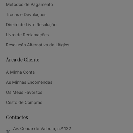
Métodos de Pagamento
Trocas e Devoluções
Direito de Livre Resolução
Livro de Reclamações
Resolução Alternativa de Litígios
Área de Cliente
A Minha Conta
As Minhas Encomendas
Os Meus Favoritos
Cesto de Compras
Contactos
Av. Conde de Valbom, n.º 122