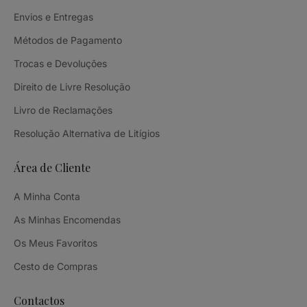
Envios e Entregas
Métodos de Pagamento
Trocas e Devoluções
Direito de Livre Resolução
Livro de Reclamações
Resolução Alternativa de Litígios
Área de Cliente
A Minha Conta
As Minhas Encomendas
Os Meus Favoritos
Cesto de Compras
Contactos