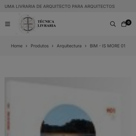
UMA LIVRARIA DE ARQUITECTO PARA ARQUITECTOS
0
Home
Produtos
Arquitectura
BIM - IS MORE 01