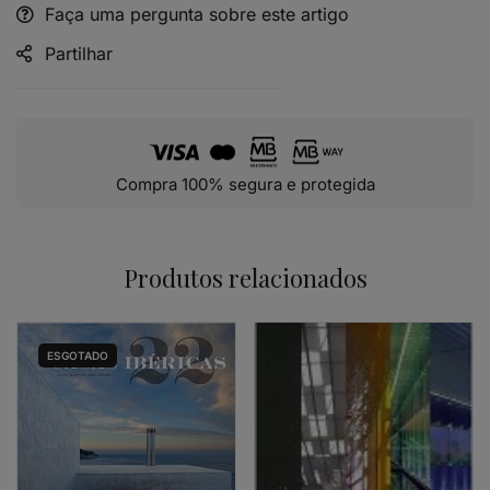
Faça uma pergunta sobre este artigo
Alternative:
Partilhar
Compra 100% segura e protegida
Produtos relacionados
ESGOTADO