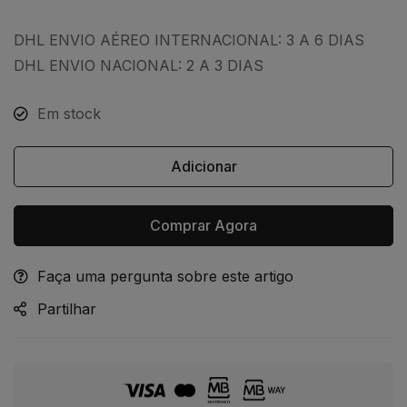
DHL ENVIO AÉREO INTERNACIONAL: 3 A 6 DIAS
DHL ENVIO NACIONAL: 2 A 3 DIAS
Em stock
Adicionar
Comprar Agora
Faça uma pergunta sobre este artigo
Alternative:
Partilhar