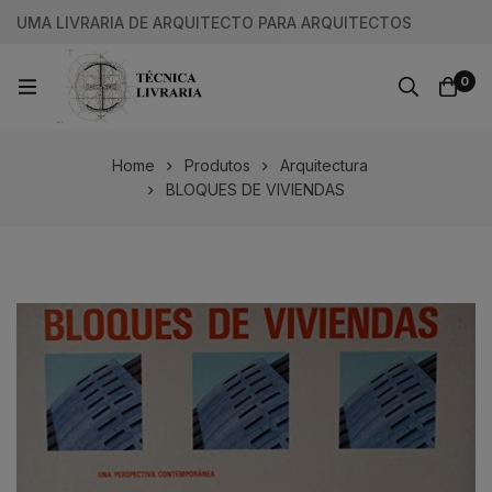
UMA LIVRARIA DE ARQUITECTO PARA ARQUITECTOS
0
Home
Produtos
Arquitectura
BLOQUES DE VIVIENDAS