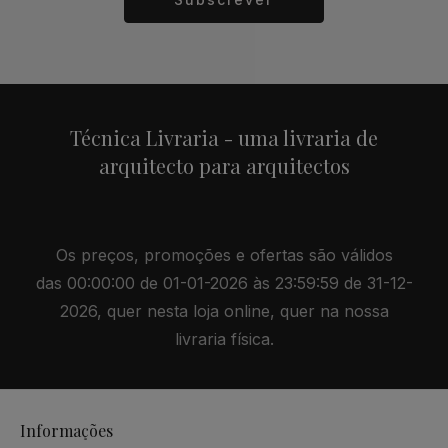
Alternative:
Técnica Livraria - uma livraria de
arquitecto para arquitectos
Os preços, promoções e ofertas são válidos
das 00:00:00 de 01-01-2026 às 23:59:59 de 31-12-
2026, quer nesta loja online, quer na nossa
livraria física.
Informações