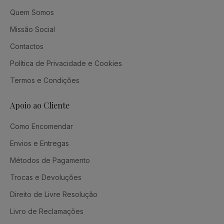
Quem Somos
Missão Social
Contactos
Política de Privacidade e Cookies
Termos e Condições
Apoio ao Cliente
Como Encomendar
Envios e Entregas
Métodos de Pagamento
Trocas e Devoluções
Direito de Livre Resolução
Livro de Reclamações