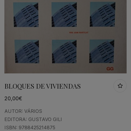
BLOQUES DE VIVIENDAS
20,00
€
AUTOR:
VÁRIOS
EDITORA:
GUSTAVO GILI
ISBN:
9788425214875