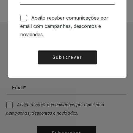
Aceito receber comunicações por
email com campanhas, descontos e
novidades.
Subscrever Newsletter
Mantenha-se a par das novidades e descontos
Subscrever
Alternative:
Aceito receber comunicações por email com
campanhas, descontos e novidades.
Subscrever