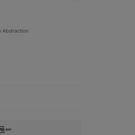
in Abstraction