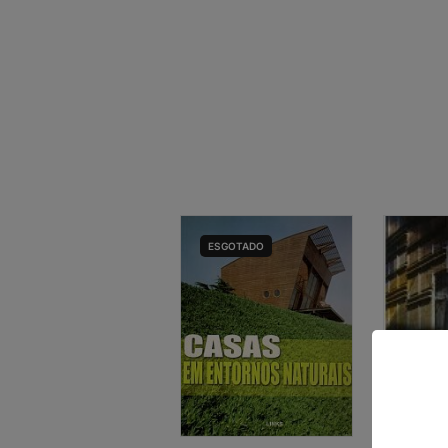
ESGOTADO