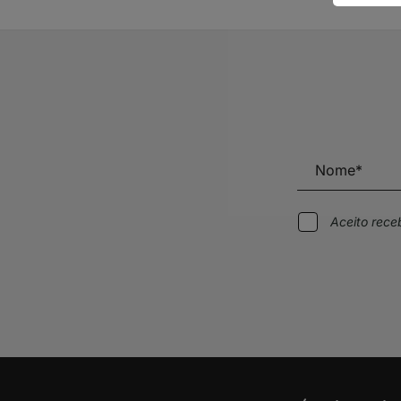
Aceito rec
Alternative: