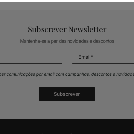
Subscrever Newsletter
Mantenha-se a par das novidades e descontos
eber comunicações por email com campanhas, descontos e novidade
Subscrever