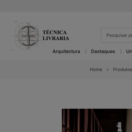
Arquitectura
Destaques
Ur
Home
Produto