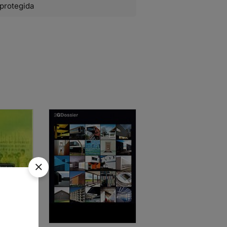
protegida
ARQUITECTURA