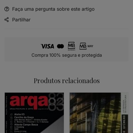
Faça uma pergunta sobre este artigo
Alternative:
Partilhar
Compra 100% segura e protegida
Produtos relacionados