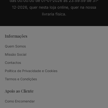
das 00:00:00 de 01-01-2026 às 23:59:59 de 31-
12-2026, quer nesta loja online, quer na nossa
livraria física.
Informações
Quem Somos
Missão Social
Contactos
Política de Privacidade e Cookies
Termos e Condições
Apoio ao Cliente
Como Encomendar