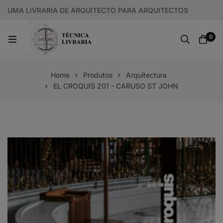
UMA LIVRARIA DE ARQUITECTO PARA ARQUITECTOS
0
Home
Produtos
Arquitectura
EL CROQUIS 201 - CARUSO ST JOHN