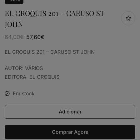
EL CROQUIS 201 – CARUSO ST
JOHN
64,00
€
57,60
€
EL CROQUIS 201 – CARUSO ST JOHN
AUTOR: VÁRIOS
EDITORA: EL CROQUIS
Em stock
Adicionar
Comprar Agora