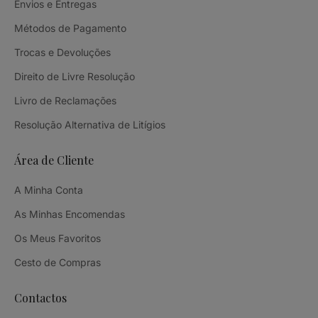
Envios e Entregas
Métodos de Pagamento
Trocas e Devoluções
Direito de Livre Resolução
Livro de Reclamações
Resolução Alternativa de Litígios
Área de Cliente
A Minha Conta
As Minhas Encomendas
Os Meus Favoritos
Cesto de Compras
Contactos