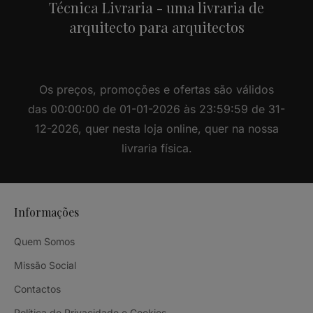
Técnica Livraria - uma livraria de
arquitecto para arquitectos
Os preços, promoções e ofertas são válidos
das 00:00:00 de 01-01-2026 às 23:59:59 de 31-
12-2026, quer nesta loja online, quer na nossa
livraria física.
Informações
Quem Somos
Missão Social
Contactos
Política de Privacidade e Cookies