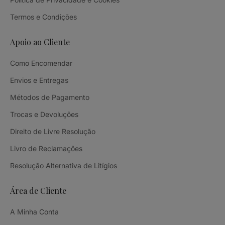
Termos e Condições
Apoio ao Cliente
Como Encomendar
Envios e Entregas
Métodos de Pagamento
Trocas e Devoluções
Direito de Livre Resolução
Livro de Reclamações
Resolução Alternativa de Litígios
Área de Cliente
A Minha Conta