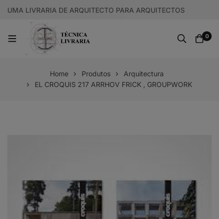
UMA LIVRARIA DE ARQUITECTO PARA ARQUITECTOS
0
Home
Produtos
Arquitectura
EL CROQUIS 217 ARRHOV FRICK , GROUPWORK