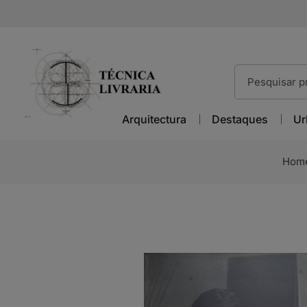
Arquitectura
Destaques
Ur
Hom