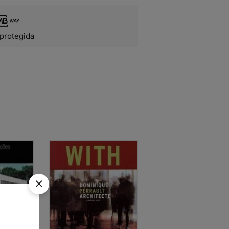
protegida