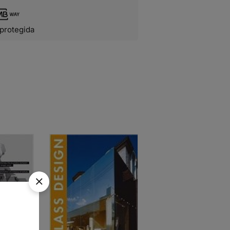
protegida