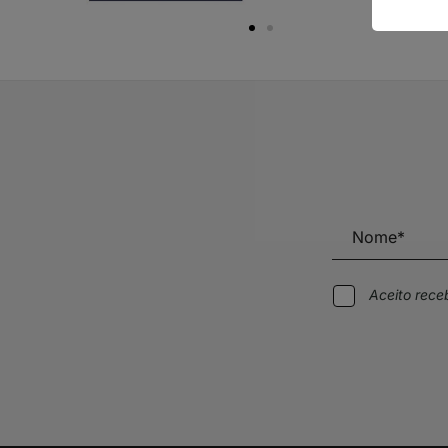
Aceito rec
Alternative: