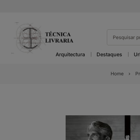
Arquitectura
Destaques
Ur
Home
P