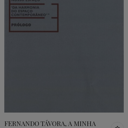
FERNANDO TÁVORA, A MINHA