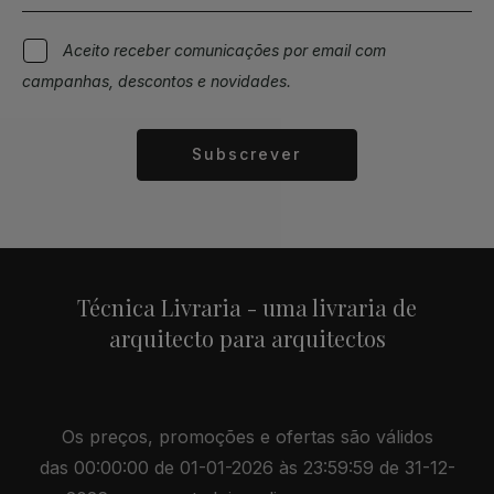
Aceito receber comunicações por email com
campanhas, descontos e novidades.
Subscrever
Alternative:
Técnica Livraria - uma livraria de
arquitecto para arquitectos
Os preços, promoções e ofertas são válidos
das 00:00:00 de 01-01-2026 às 23:59:59 de 31-12-