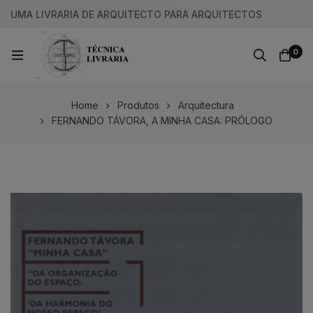
UMA LIVRARIA DE ARQUITECTO PARA ARQUITECTOS
0
Home
Produtos
Arquitectura
FERNANDO TÁVORA, A MINHA CASA: PRÓLOGO