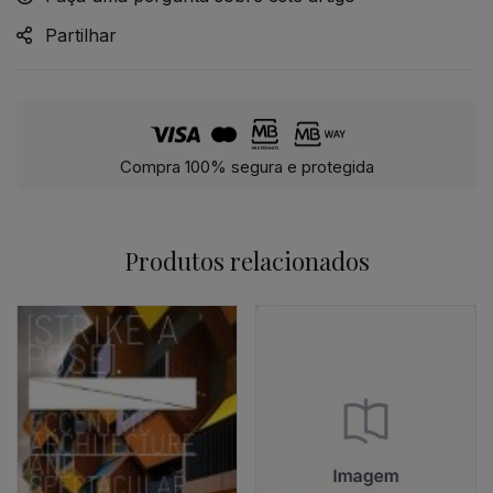
Partilhar
Compra 100% segura e protegida
Produtos relacionados