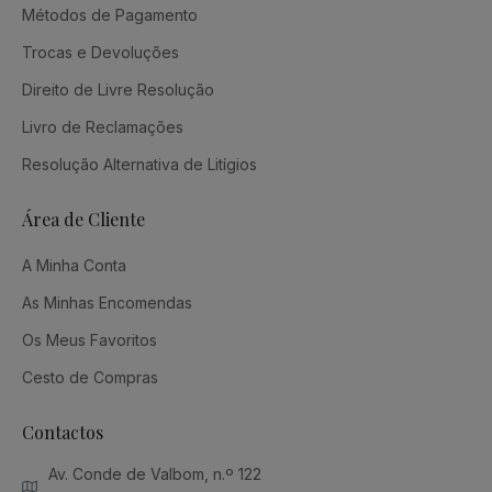
Métodos de Pagamento
Trocas e Devoluções
Direito de Livre Resolução
Livro de Reclamações
Resolução Alternativa de Litígios
Área de Cliente
A Minha Conta
As Minhas Encomendas
Os Meus Favoritos
Cesto de Compras
Contactos
Av. Conde de Valbom, n.º 122