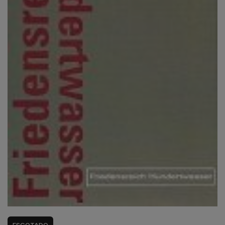
ESGOTADO