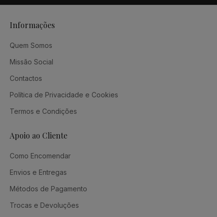
Informações
Quem Somos
Missão Social
Contactos
Política de Privacidade e Cookies
Termos e Condições
Apoio ao Cliente
Como Encomendar
Envios e Entregas
Métodos de Pagamento
Trocas e Devoluções