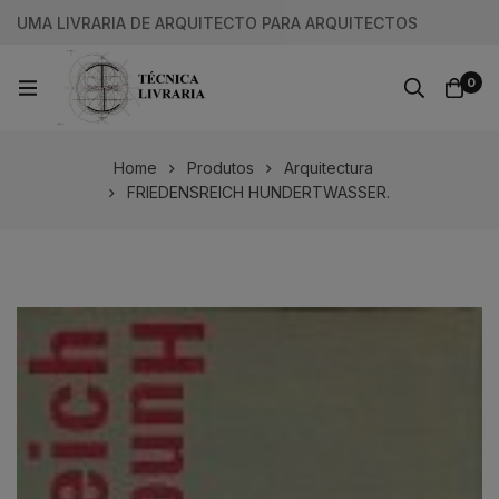
UMA LIVRARIA DE ARQUITECTO PARA ARQUITECTOS
0
Home
Produtos
Arquitectura
FRIEDENSREICH HUNDERTWASSER.