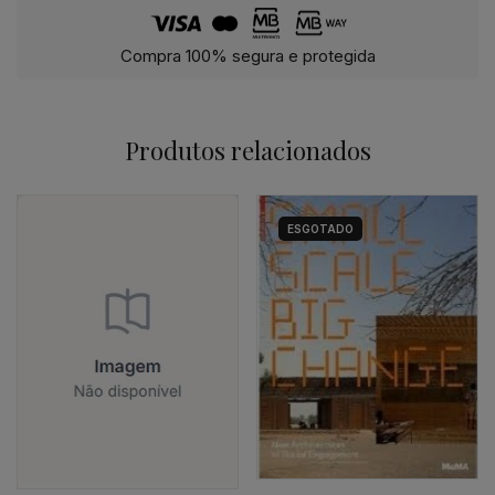
Compra 100% segura e protegida
Produtos relacionados
ESGOTADO