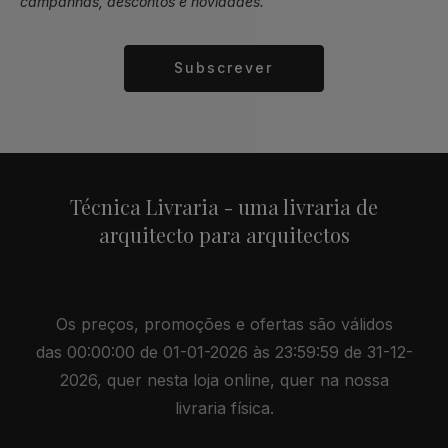
campanhas, descontos e novidades.
Subscrever
Alternative:
Técnica Livraria - uma livraria de
arquitecto para arquitectos
Os preços, promoções e ofertas são válidos
das 00:00:00 de 01-01-2026 às 23:59:59 de 31-12-
2026, quer nesta loja online, quer na nossa
livraria física.