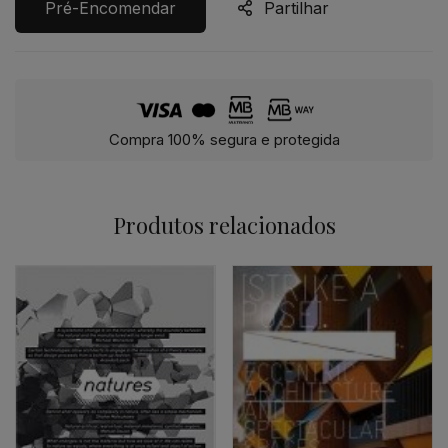
Pré-Encomendar
Partilhar
Compra 100% segura e protegida
Produtos relacionados