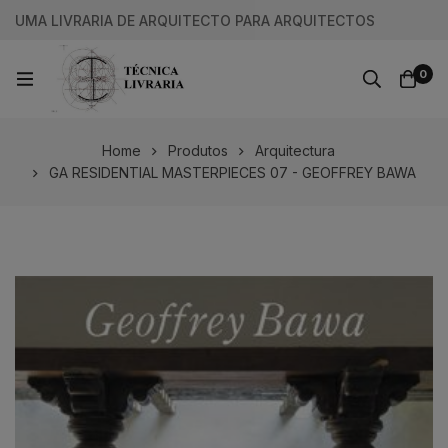
UMA LIVRARIA DE ARQUITECTO PARA ARQUITECTOS
0
Home
Produtos
Arquitectura
GA RESIDENTIAL MASTERPIECES 07 - GEOFFREY BAWA