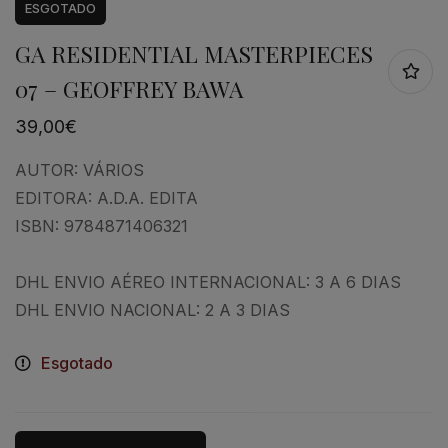
ESGOTADO
GA RESIDENTIAL MASTERPIECES
07 – GEOFFREY BAWA
39,00
€
AUTOR:
VÁRIOS
EDITORA:
A.D.A. EDITA
ISBN:
9784871406321
DHL ENVIO AÉREO INTERNACIONAL: 3 A 6 DIAS
DHL ENVIO NACIONAL: 2 A 3 DIAS
Esgotado