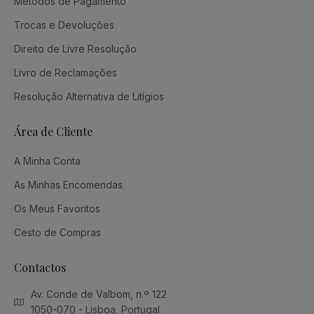
Métodos de Pagamento
Trocas e Devoluções
Direito de Livre Resolução
Livro de Reclamações
Resolução Alternativa de Litígios
Área de Cliente
A Minha Conta
As Minhas Encomendas
Os Meus Favoritos
Cesto de Compras
Contactos
Av. Conde de Valbom, n.º 122
1050-070 - Lisboa, Portugal