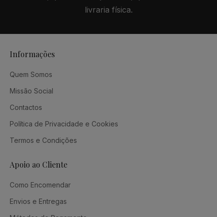
livraria física.
Informações
Quem Somos
Missão Social
Contactos
Política de Privacidade e Cookies
Termos e Condições
Apoio ao Cliente
Como Encomendar
Envios e Entregas