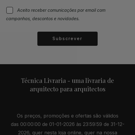
Aceito receber comunicações por email com
campanhas, descontos e novidades.
Subscrever
Alternative:
Técnica Livraria - uma livraria de
arquitecto para arquitectos
Os preços, promoções e ofertas são válidos
das 00:00:00 de 01-01-2026 às 23:59:59 de 31-12-
2026, quer nesta loja online, quer na nossa